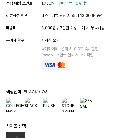
적립 예정 포인트
1,750원
구매금액의 5%적립
리뷰작성 혜택
베스트리뷰 당첨 시 최대 13,000P 증정
배송비
3,000원 / 3만원 이상 구매 시 무료배송
무이자 할부
자세히 보기
퀵계좌이체 ·
결제 시 0.3% 즉시할인
Payco ·
포인트 결제 시 1% 적립
색상선택
BLACK
/ OS
사이즈 선택