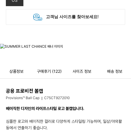
OS
상품정보
구매후기
(122)
사이즈 정보
배송 정보
공용 프로비전 볼캡
Provisions™ Ball Cap
C75CT9272010
베이직한 디자인의 라이프스타일 로고 볼캡입니다.
심플한 로고와 베이직한 컬러로 다양하게 스타일링 가능하며, 일상/야외활
동에서 연출하기 좋습니다.