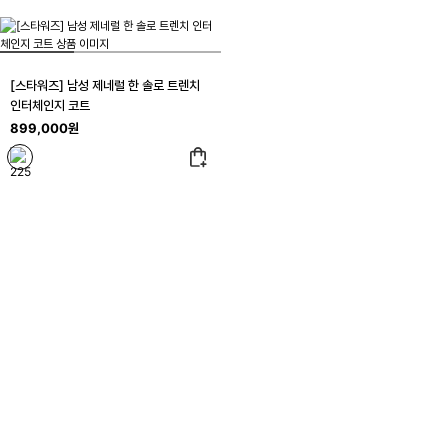
[스타워즈] 남성 제네럴 한 솔로 트렌치
인터체인지 코트
899,000원