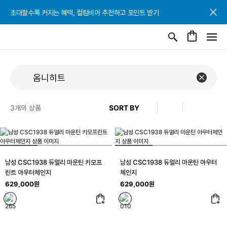
초대할수록 커지는 혜택, 컬럼비아 추천하고 포인트 받기
초대할수록 커지는 혜택, 컬럼비아 추천하고 포인트 받기
초대할수록 커지는 혜택, 컬럼비아 추천하고 포인트 받기
3
개의 상품
남성 CSC1938 듀얼리 마운틴 카모프
남성 CSC1938 듀얼리 마운틴 아우터
린트 아우터체인지
체인지
629,000원
629,000원