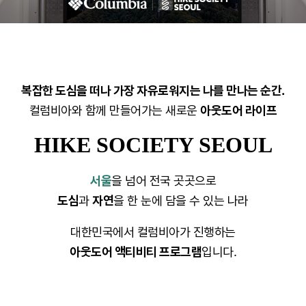
복잡한 도심을 떠나 가장 자유로워지는 나를 만나는 순간.
컬럼비아와 함께 만들어가는 새로운
아웃도어 라이프
HIKE SOCIETY SEOUL
서울
을 넘어 전국 곳곳으로
도심
과
자연
을 한 눈에 담을 수 있는 나라
대한민국에서 컬럼비아가 진행하는
아웃도어 액티비티 프로그램
입니다.