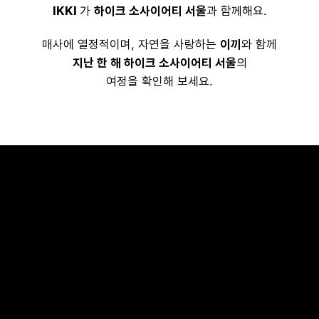
IKKI
가
하이크 소사이어티 서울
과 함께해요.
매사에 열정적이며, 자연을 사랑하는
이끼
와 함께
지난 한 해 하이크 소사이어티 서울
의
여정을 확인해 보세요.