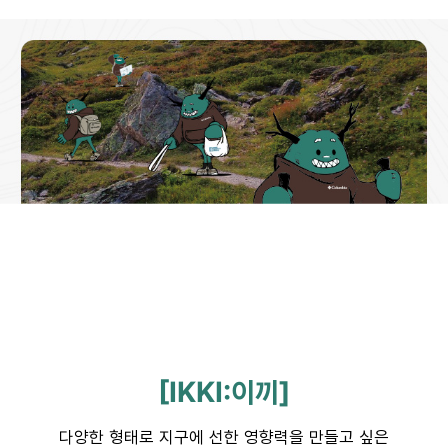
[IKKI:이끼]
다양한 형태로 지구에 선한 영향력을 만들고 싶은