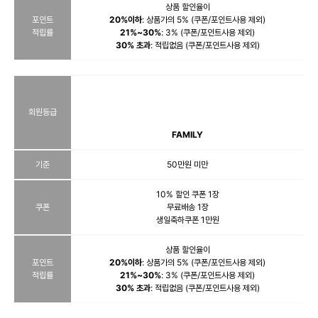
상품 할인율이
포인트
20%이하
: 상품가의 5% (쿠폰/포인트사용 제외)
적립률
21%~30%
: 3% (쿠폰/포인트사용 제외)
30% 초과
: 적립없음 (쿠폰/포인트사용 제외)
회원등급
FAMILY
기준
50만원 미만
10% 할인 쿠폰 1장
쿠폰
무료배송 1장
생일축하쿠폰 1만원
상품 할인율이
포인트
20%이하
: 상품가의 5% (쿠폰/포인트사용 제외)
적립률
21%~30%
: 3% (쿠폰/포인트사용 제외)
30% 초과
: 적립없음 (쿠폰/포인트사용 제외)