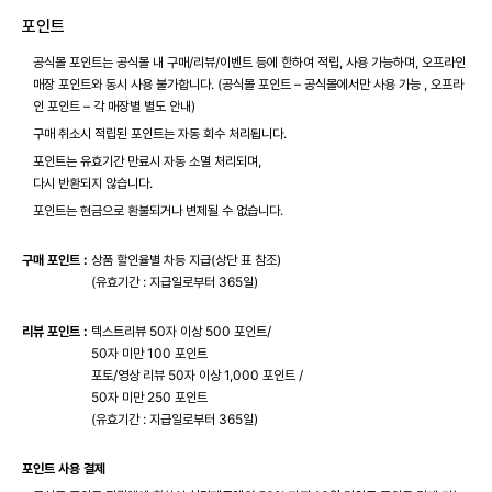
포인트
공식몰 포인트는 공식몰 내 구매/리뷰/이벤트 등에 한하여 적립, 사용 가능하며, 오프라인
매장 포인트와 동시 사용 불가합니다. (공식몰 포인트 – 공식몰에서만 사용 가능 , 오프라
인 포인트 – 각 매장별 별도 안내)
구매 취소시 적립된 포인트는 자동 회수 처리됩니다.
포인트는 유효기간 만료시 자동 소멸 처리되며,
다시 반환되지 않습니다.
포인트는 현금으로 환불되거나 변제될 수 없습니다.
구매 포인트 :
상품 할인율별 차등 지급(상단 표 참조)
(유효기간 : 지급일로부터 365일)
리뷰 포인트 :
텍스트리뷰 50자 이상 500 포인트/
50자 미만 100 포인트
포토/영상 리뷰 50자 이상 1,000 포인트 /
50자 미만 250 포인트
(유효기간 : 지급일로부터 365일)
포인트 사용 결제