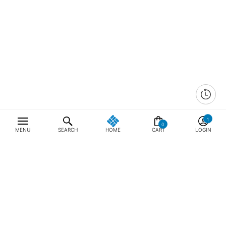
0
MENU
SEARCH
HOME
CART
LOGIN
최근 본 상품
전체삭제