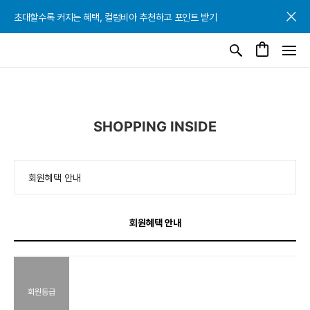
초대할수록 커지는 혜택, 컬럼비아 추천하고 포인트 받기
SHOPPING INSIDE
회원혜택 안내
회원등급