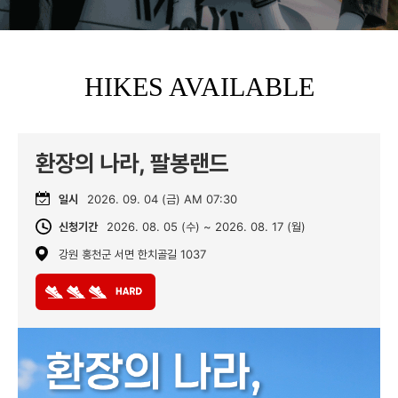
HIKES AVAILABLE
환장의 나라, 팔봉랜드
일시
2026. 09. 04 (금) AM 07:30
신청기간
2026. 08. 05 (수) ~ 2026. 08. 17 (월)
강원 홍천군 서면 한치골길 1037