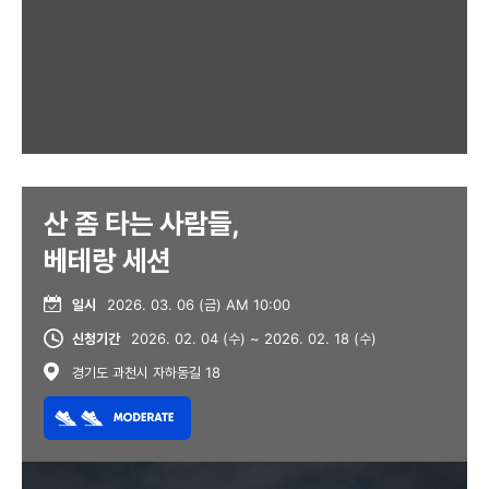
산 좀 타는 사람들,
베테랑 세션
일시
2026. 03. 06 (금) AM 10:00
신청기간
2026. 02. 04 (수) ~ 2026. 02. 18 (수)
경기도 과천시 자하동길 18