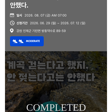
안했다.
일시
2026. 08. 07 (금) AM 07:00
신청기간
2026. 06. 29 (월) ~ 2026. 07. 12 (일)
강원 인제군 기린면 방동약수로 89-59