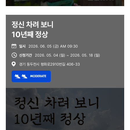
정신 차려 보니
10년째 정상
일시
2026. 06. 05 (금) AM 09:30
신청기간
2026. 05. 04 (월) ~ 2026. 05. 18 (월)
경기 동두천시 평화로2910번길 406-33