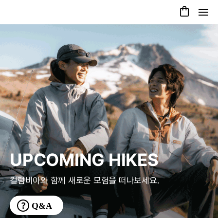
UPCOMING HIKES
컬럼비아와 함께 새로운 모험을 떠나보세요.
Q&A