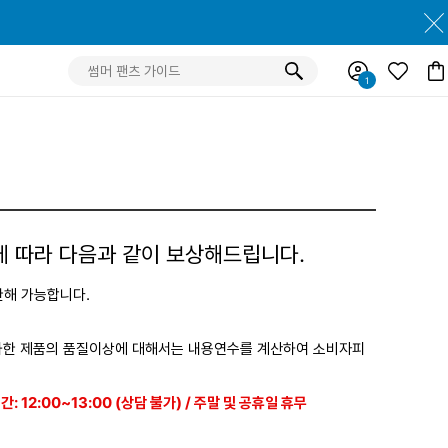
에 따라 다음과 같이 보상해드립니다.
한해 가능합니다.
경과한 제품의 품질이상에 대해서는 내용연수를 계산하여 소비자피
간: 12:00~13:00 (상담 불가) / 주말 및 공휴일 휴무