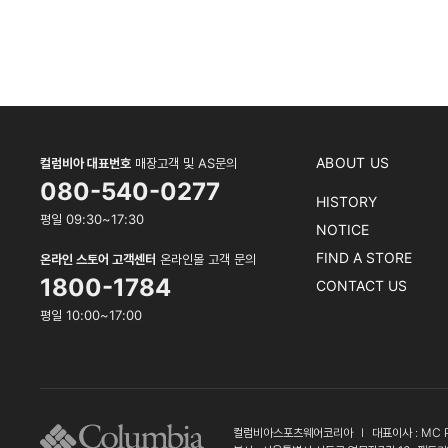
ABOUT US
컬럼비아 대표번호
매장고객 및 AS문의
080-540-0277
HISTORY
평일 09:30~17:30
NOTICE
FIND A STORE
온라인 스토어 고객센터
온라인몰 고객 문의
1800-1784
CONTACT US
평일 10:00~17:00
컬럼비아스포츠웨어코리아
l
대표이사 : MC 