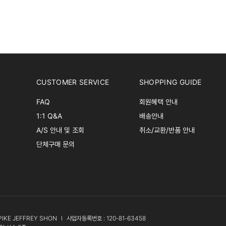
CUSTOMER SERVICE
SHOPPING GUIDE
FAQ
회원혜택 안내
1:1 Q&A
배송안내
A/S 안내 및 조회
취소/교환/반품 안내
단체구매 문의
PIKE JEFFREY SHON
l
사업자등록번호 : 120-81-63458