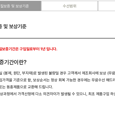
질보증 및 보상기준
수선범위
 및 보상기준
질보증기간은 구입일로부터 1년 입니다.
증기간이란?
실 (봉제, 원단, 부자재)로 발생된 불량일 경우 고객께서 제조회사에 보상 (무료
입가격을 기준으로 함, 보상순서는 정상 회복 가능한 경우에는 무료수선 해드
또는 동종제품으로 교환해 드립니다.
 보상과정에서 가격산정에 다소 의견차이가 발생될 수 있으니, 최초 제품구입 하