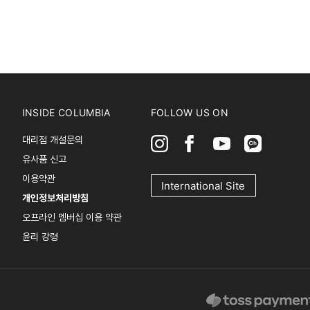
INSIDE COLUMBIA
FOLLOW US ON
대리점 개설문의
유사품 신고
이용약관
International Site
개인정보처리방침
오프라인 멤버십 이용 약관
윤리 강령