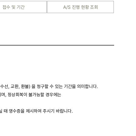
접수 및 기간
A/S 진행 현황 조회
수선, 교환, 환불) 을 청구할 수 있는 기간을 의미합니다.
리며, 정상회복이 불가능할 경우에는
실 때 영수증을 제시하여 주시기 바랍니다.