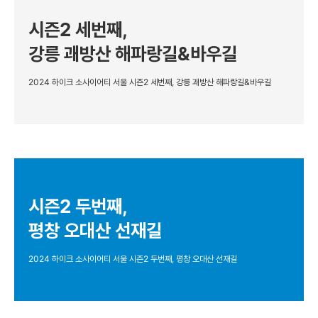
시즌2 세번째,
강릉 괘방산 해파랑길&바우길
2024 하이크 소사이어티 서울 시즌2 세번째, 강릉 괘방산 해파랑길&바우길
시즌2 두번째,
평창 오대산 선재길
2024 하이크 소사이어티 서울 시즌2 두번째, 평창 오대산 선재길