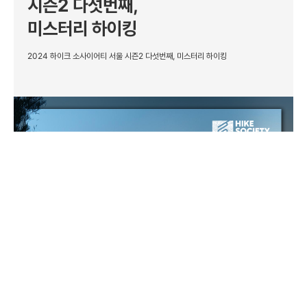
시즌2 다섯번째,
미스터리 하이킹
2024 하이크 소사이어티 서울 시즌2 다섯번째, 미스터리 하이킹