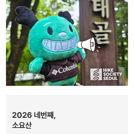
2026 네번째,
소요산