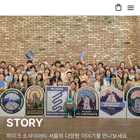
STORY
하이크 소사이어티 서울의 다양한 이야기를 만나보세요.