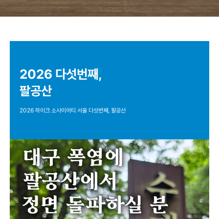
2026 다섯번째,
팔공산
2026 하이크 소사이어티 서울 다섯번째, 팔공산