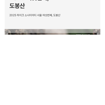
도봉산
2025 하이크 소사이어티 서울 여섯번째, 도봉산