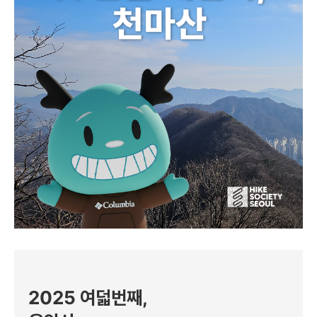
2025 여덟번째,