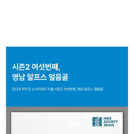
시즌2 여섯번째,
영남 알프스 얼음골
2024 하이크 소사이어티 서울 시즌2 여섯번째, 영남 알프스 얼음골