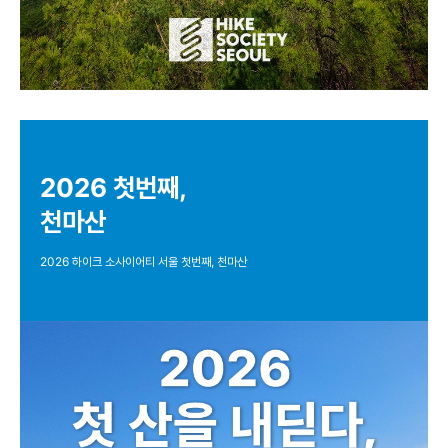
2026 첫번째,
천마산
2026 하이크 소사이어티 서울 첫번째, 천마산