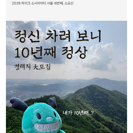
2026 하이크 소사이어티 서울 네번째, 소요산