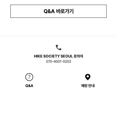
Q&A 바로가기
HIKE SOCIETY SEOUL 문의처
070-4001-0202
Q&A
매장 안내