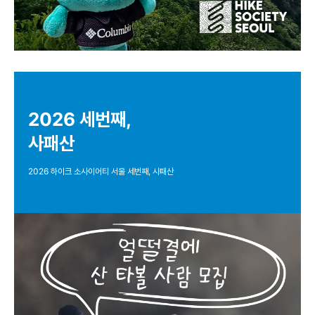
2026 세번째,
사패산
2026 하이크 소사이어티 서울 세번째, 사패산