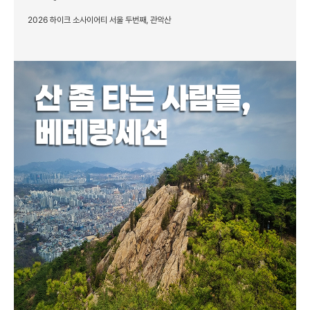
2026 하이크 소사이어티 서울 두번째, 관악산