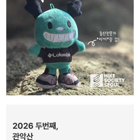
2026 두번째,
관악산