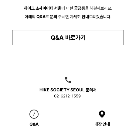
하이크 소사이어티 서울
에 대한
궁금증
을 해결해보세요.
아래의
Q&A로 문의
주시면 자세히
안내
드리겠습니다.
Q&A 바로가기
HIKE SOCIETY SEOUL 문의처
02-6212-1559
Q&A
매장 안내