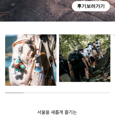
후기보러가기
서울을 새롭게 즐기는