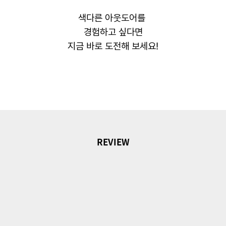
색다른 아웃도어를
경험하고 싶다면
지금 바로 도전해 보세요!
REVIEW