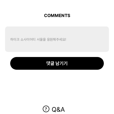
COMMENTS
댓글 남기기
Q&A