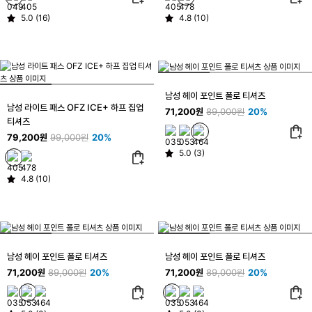
5.0 (16)
4.8 (10)
남성 헤이 포인트 폴로 티셔츠
남성 라이트 패스 OFZ ICE+ 하프 집업
71,200원
89,000원
20%
티셔츠
79,200원
99,000원
20%
5.0 (3)
4.8 (10)
남성 헤이 포인트 폴로 티셔츠
남성 헤이 포인트 폴로 티셔츠
71,200원
89,000원
20%
71,200원
89,000원
20%