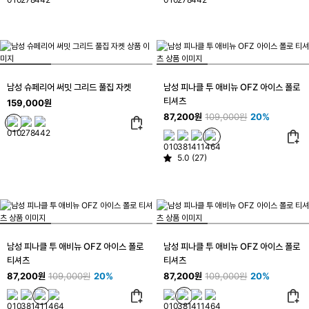
남성 슈페리어 써밋 그리드 풀집 자켓
남성 피나클 투 애비뉴 OFZ 아이스 폴로
티셔츠
159,000원
87,200원
109,000원
20%
5.0 (27)
남성 피나클 투 애비뉴 OFZ 아이스 폴로
남성 피나클 투 애비뉴 OFZ 아이스 폴로
티셔츠
티셔츠
87,200원
109,000원
20%
87,200원
109,000원
20%