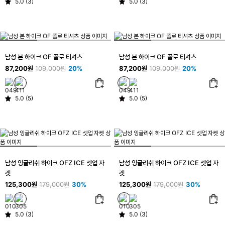
5.0 (3)
5.0 (3)
남성 본 하이크 OF 폴로 티셔츠
남성 본 하이크 OF 폴로 티셔츠
87,200원
109,000원
20%
87,200원
109,000원
20%
5.0 (5)
5.0 (5)
남성 잉글리쉬 하이크 OFZ ICE 셋업 자
남성 잉글리쉬 하이크 OFZ ICE 셋업 자
켓
켓
125,300원
179,000원
30%
125,300원
179,000원
30%
5.0 (3)
5.0 (3)