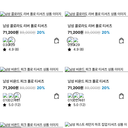
남성 콜로라도 리버 폴로 티셔츠
남성 콜로라도 리버 폴로 티셔츠
71,200원
89,000원
20%
71,200원
89,000원
20%
4.9 (8)
4.9 (8)
남성 비욘드 피크 폴로 티셔츠
남성 비욘드 피크 폴로 티셔츠
71,200원
89,000원
20%
71,200원
89,000원
20%
5.0 (12)
5.0 (12)