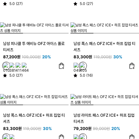
5.0 (27)
5.0 (27)
남성 피나클 투 애비뉴 OFZ 아이스 폴로
남성 폭스 패스 OFZ ICE+ 하프 집업 티
티셔츠
셔츠
87,200원
109,000원
20%
83,300원
119,000원
30%
5.0 (27)
5.0 (16)
남성 폭스 패스 OFZ ICE+ 하프 집업 티
남성 라이트 패스 OFZ ICE+ 하프 집업
셔츠
티셔츠
83,300원
119,000원
30%
79,200원
99,000원
20%