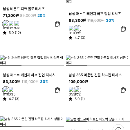
남성 비욘드 피크 폴로 티셔츠
남성 퍼스트 레인지 하프 집업 티셔츠
71,200원
89,000원
20%
83,300원
119,000원
30%
5.0 (12)
4.7 (3)
남성 퍼스트 레인지 하프 집업 티셔츠
남성 365 마운틴 긴팔 하프집 티셔츠
83,300원
119,000원
30%
109,000원
4.7 (3)
5.0 (1)