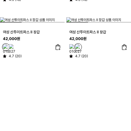
여성 산투이트파스 Ⅱ 장갑
여성 산투이트파스 Ⅱ 장갑
42,000원
42,000원
4.7 (20)
4.7 (20)