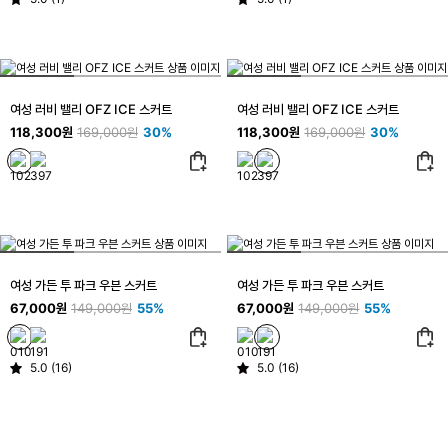
여성 러비 밸리 OFZ ICE 스커트
여성 러비 밸리 OFZ ICE 스커트
118,300원
169,000원
30%
118,300원
169,000원
30%
여성 가든 투 파크 우븐 스커트
여성 가든 투 파크 우븐 스커트
67,000원
149,000원
55%
67,000원
149,000원
55%
5.0 (16)
5.0 (16)