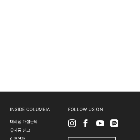
INSIDE COLUMBIA
FOLLOW US ON
대리점 개설문의
유사품 신고
이용약관