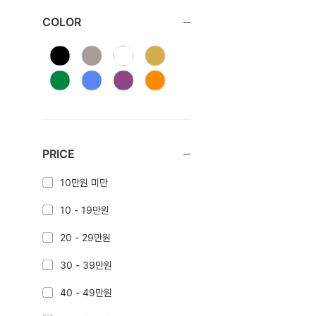
COLOR
PRICE
10만원 미만
10 - 19만원
20 - 29만원
30 - 39만원
40 - 49만원