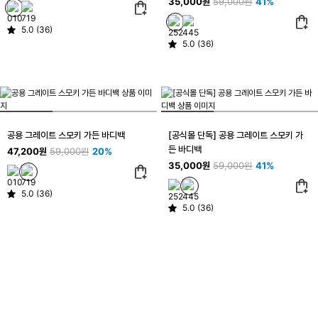
35,000원
59,000원
41%
5.0 (36)
5.0 (36)
공용 그레이트 스모키 가든 바디백
[공식몰 단독] 공용 그레이트 스모키 가
든 바디백
47,200원
59,000원
20%
35,000원
59,000원
41%
5.0 (36)
5.0 (36)