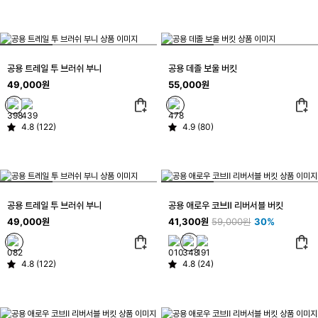
공용 트레일 투 브러쉬 부니
공용 데졸 보울 버킷
49,000원
55,000원
4.8 (122)
4.9 (80)
공용 트레일 투 브러쉬 부니
공용 애로우 코브Ⅱ 리버서블 버킷
49,000원
41,300원
59,000원
30%
4.8 (122)
4.8 (24)