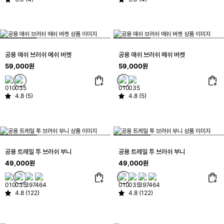
공용 애쉬 브러쉬 메쉬 버켓
공용 애쉬 브러쉬 메쉬 버켓
59,000원
59,000원
4.8 (5)
4.8 (5)
공용 트레일 투 브러쉬 부니
공용 트레일 투 브러쉬 부니
49,000원
49,000원
4.8 (122)
4.8 (122)