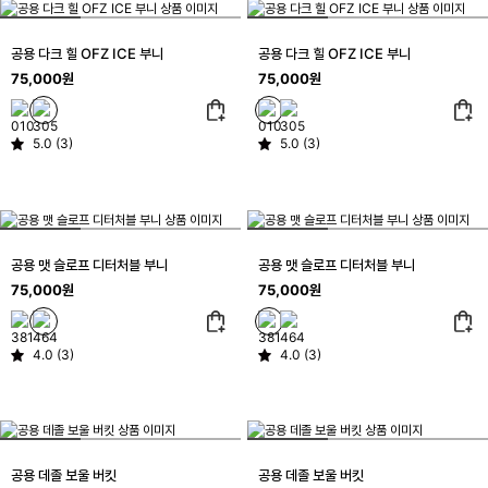
공용 다크 힐 OFZ ICE 부니
공용 다크 힐 OFZ ICE 부니
75,000원
75,000원
5.0 (3)
5.0 (3)
공용 맷 슬로프 디터처블 부니
공용 맷 슬로프 디터처블 부니
75,000원
75,000원
4.0 (3)
4.0 (3)
공용 데졸 보울 버킷
공용 데졸 보울 버킷