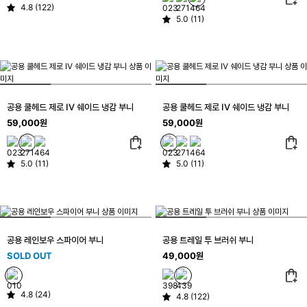
4.8 (122)
5.0 (11)
공용 쿨헤드 제로 IV 쉐이드 냉감 부니
공용 쿨헤드 제로 IV 쉐이드 냉감 부니
59,000원
59,000원
5.0 (11)
5.0 (11)
공용 레인보우 스파이어 부니
공용 트레일 투 브러쉬 부니
SOLD OUT
49,000원
4.8 (24)
4.8 (122)