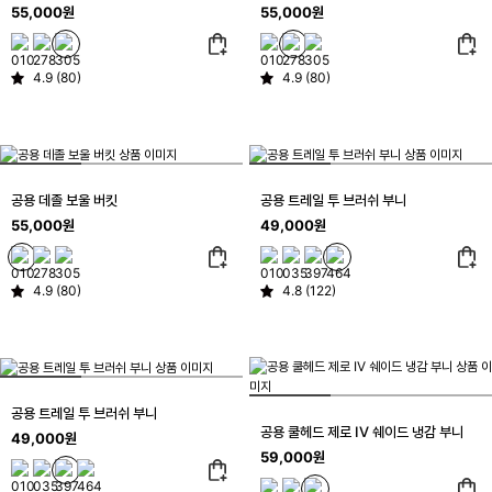
55,000원
55,000원
4.9 (80)
4.9 (80)
공용 데졸 보울 버킷
공용 트레일 투 브러쉬 부니
55,000원
49,000원
4.9 (80)
4.8 (122)
공용 트레일 투 브러쉬 부니
공용 쿨헤드 제로 IV 쉐이드 냉감 부니
49,000원
59,000원