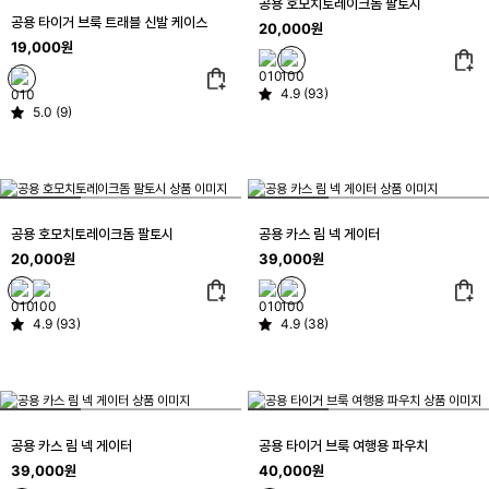
공용 호모치토레이크돔 팔토시
공용 타이거 브룩 트래블 신발 케이스
20,000원
19,000원
4.9 (93)
5.0 (9)
공용 호모치토레이크돔 팔토시
공용 카스 림 넥 게이터
20,000원
39,000원
4.9 (93)
4.9 (38)
공용 카스 림 넥 게이터
공용 타이거 브룩 여행용 파우치
39,000원
40,000원