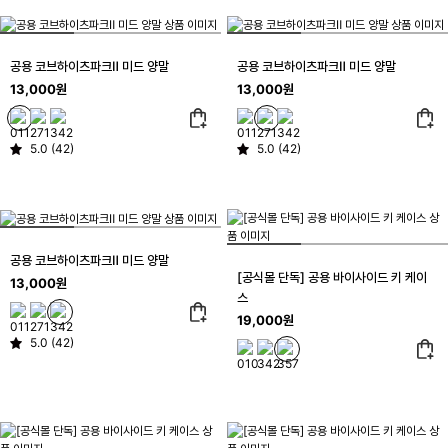
공용 코브하이츠파크Ⅱ 미드 양말
공용 코브하이츠파크Ⅱ 미드 양말
13,000원
13,000원
5.0 (42)
5.0 (42)
공용 코브하이츠파크Ⅱ 미드 양말
[공식몰 단독] 공용 바이사이드 키 케이
13,000원
스
19,000원
5.0 (42)