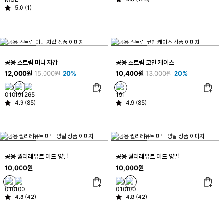
5.0 (1)
공용 스트림 미니 지갑
공용 스트림 코인 케이스
12,000원
15,000원
20%
10,400원
13,000원
20%
4.9 (85)
4.9 (85)
공용 퀄리레유트 미드 양말
공용 퀄리레유트 미드 양말
10,000원
10,000원
4.8 (42)
4.8 (42)