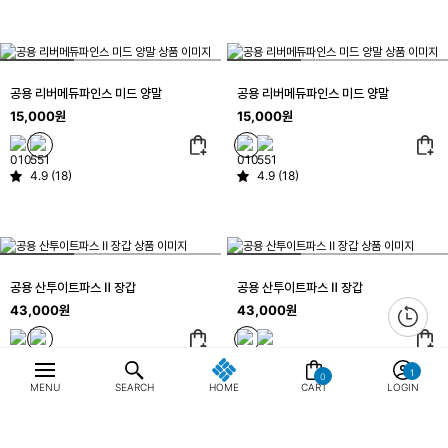
공용 리버메듀파인스 미드 양말
공용 리버메듀파인스 미드 양말
15,000원
15,000원
4.9 (18)
4.9 (18)
공용 산투이트파스 Ⅱ 장갑
공용 산투이트파스 Ⅱ 장갑
43,000원
43,000원
4.9 (18)
4.9 (18)
0
MENU
SEARCH
HOME
CART
LOGIN