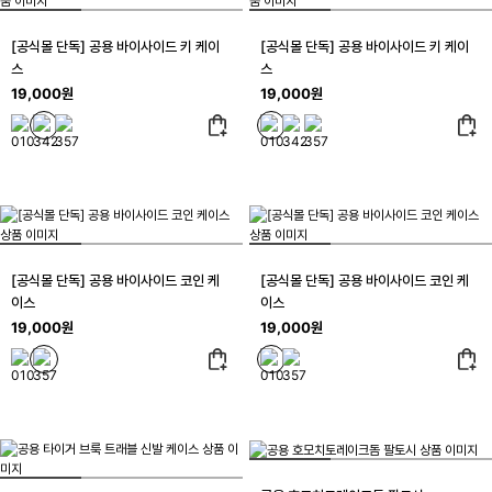
[공식몰 단독] 공용 바이사이드 키 케이
[공식몰 단독] 공용 바이사이드 키 케이
스
스
19,000원
19,000원
[공식몰 단독] 공용 바이사이드 코인 케
[공식몰 단독] 공용 바이사이드 코인 케
이스
이스
19,000원
19,000원