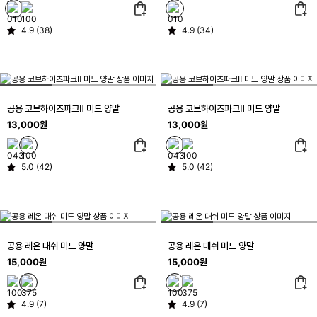
4.9 (38)
4.9 (34)
공용 코브하이츠파크Ⅱ 미드 양말
공용 코브하이츠파크Ⅱ 미드 양말
13,000원
13,000원
5.0 (42)
5.0 (42)
공용 레온 대쉬 미드 양말
공용 레온 대쉬 미드 양말
15,000원
15,000원
4.9 (7)
4.9 (7)