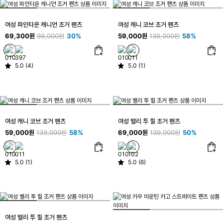
여성 파인타운 캐니언 조거 팬츠
여성 캐니 코브 조거 팬츠
69,300원
99,000원
30%
59,000원
139,000원
58%
5.0 (4)
5.0 (1)
여성 캐니 코브 조거 팬츠
여성 밸리 투 힐 조거 팬츠
59,000원
139,000원
58%
69,000원
139,000원
50%
5.0 (1)
5.0 (6)
여성 밸리 투 힐 조거 팬츠