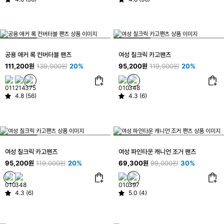
공용 애커 록 컨버터블 팬츠
여성 칠크릭 카고팬츠
111,200원
139,000원
20%
95,200원
119,000원
20%
4.8 (56)
4.3 (6)
여성 칠크릭 카고팬츠
여성 파인타운 캐니언 조거 팬츠
95,200원
119,000원
20%
69,300원
99,000원
30%
4.3 (6)
5.0 (4)