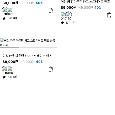
여성 카우 마운틴 카고 스트레이트 팬츠
69,000원
139,000원
50%
89,000원
149,000원
40%
5.0 (6)
5.0 (3)
여성 카우 마운틴 카고 스트레이트 팬츠
89,000원
149,000원
40%
5.0 (3)