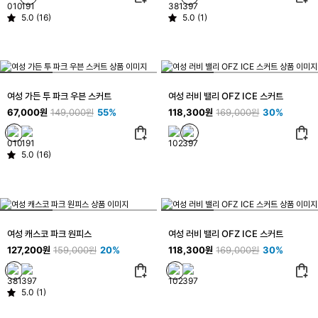
5.0 (16)
5.0 (1)
여성 가든 투 파크 우븐 스커트
여성 러비 밸리 OFZ ICE 스커트
67,000원
149,000원
55%
118,300원
169,000원
30%
5.0 (16)
여성 캐스코 파크 원피스
여성 러비 밸리 OFZ ICE 스커트
127,200원
159,000원
20%
118,300원
169,000원
30%
5.0 (1)