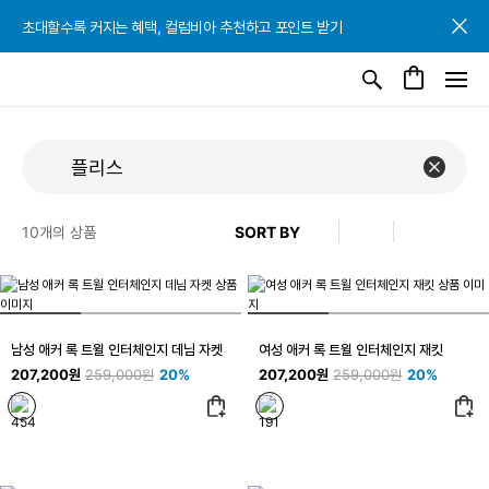
초대할수록 커지는 혜택, 컬럼비아 추천하고 포인트 받기
초대할수록 커지는 혜택, 컬럼비아 추천하고 포인트 받기
초대할수록 커지는 혜택, 컬럼비아 추천하고 포인트 받기
10
개의 상품
남성 애커 록 트윌 인터체인지 데님 자켓
여성 애커 록 트윌 인터체인지 재킷
207,200원
259,000원
20%
207,200원
259,000원
20%