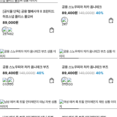
공용 스노우피아 처카 옴니테크
[공식몰 단독] 공용 헬베시아 II 프린티드
89,400원
149,000원
40%
하프스냅 플리스 풀오버
89,000원
공용 스노우피아 처카 옴니테크 부츠
공용 스노우피아 처카 옴니테크 부츠
89,400원
149,000원
40%
89,400원
149,000원
40%