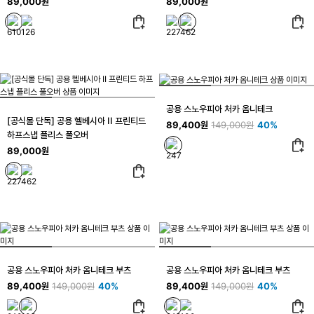
89,000원
89,000원
공용 스노우피아 처카 옴니테크
[공식몰 단독] 공용 헬베시아 II 프린티드
89,400원
149,000원
40%
하프스냅 플리스 풀오버
89,000원
공용 스노우피아 처카 옴니테크 부츠
공용 스노우피아 처카 옴니테크 부츠
89,400원
149,000원
40%
89,400원
149,000원
40%