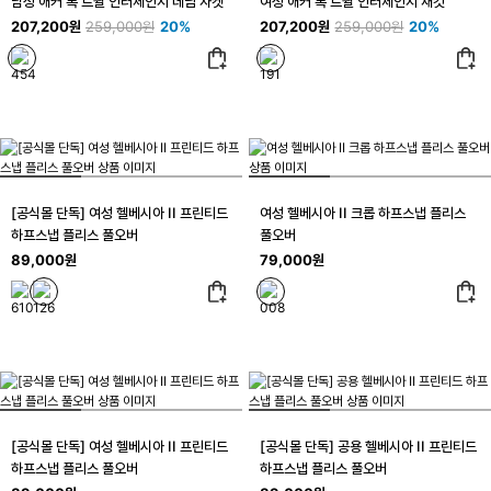
남성 애커 록 트윌 인터체인지 데님 자켓
여성 애커 록 트윌 인터체인지 재킷
207,200원
259,000원
20%
207,200원
259,000원
20%
[공식몰 단독] 여성 헬베시아 II 프린티드
여성 헬베시아 II 크롭 하프스냅 플리스
하프스냅 플리스 풀오버
풀오버
89,000원
79,000원
[공식몰 단독] 여성 헬베시아 II 프린티드
[공식몰 단독] 공용 헬베시아 II 프린티드
하프스냅 플리스 풀오버
하프스냅 플리스 풀오버