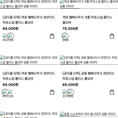
[공식몰 단독] 여성 헬베시아 II 프린티드
여성 헬베시아 II 크롭 하프스냅 플리스
하프스냅 플리스 풀오버
풀오버
89,000원
79,000원
[공식몰 단독] 여성 헬베시아 II 프린티드
[공식몰 단독] 공용 헬베시아 II 프린티드
하프스냅 플리스 풀오버
하프스냅 플리스 풀오버
89,000원
89,000원