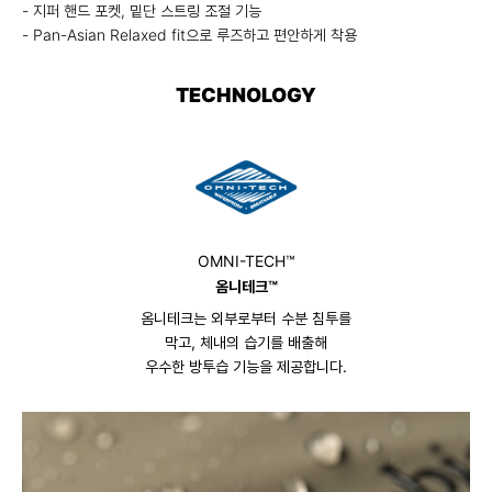
- 지퍼 핸드 포켓, 밑단 스트링 조절 기능
- Pan-Asian Relaxed fit으로 루즈하고 편안하게 착용
TECHNOLOGY
OMNI-TECH™
옴니테크™
옴니테크는 외부로부터 수분 침투를
막고, 체내의 습기를 배출해
우수한 방투습 기능을 제공합니다.