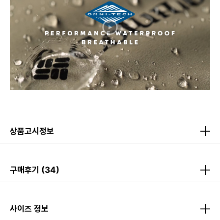
상품고시정보
구매후기
(34)
사이즈 정보