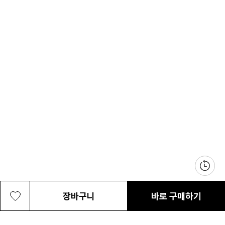
장바구니
바로 구매하기