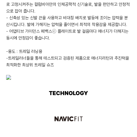
로 고정시켜주는 컬럼비아만의 인체공학적 신기술로, 발을 편안하고 안정적
으로 잡아 줍니다.
- 신축성 있는 신발 끈을 사용하고 비대칭 배치로 발등에 조이는 압력을 분
산시킵니다. 발에 가해지는 압력을 줄이면서 최적의 착용감을 제공합니다.
- 어댑티브 가이던스 페백스ⓒ 플레이트로 발 걸음마다 에너지가 더해지는
동시에 안정감이 좋습니다.
-용도 : 트레일 러닝용
-트레일러너들을 통해 테스트되고 검증된 제품으로 에너지리턴과 추진력을
최적화한 최상위 트레일 슈즈
TECHNOLOGY