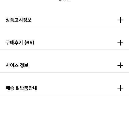
상품고시정보
구매후기
(65)
사이즈 정보
배송 & 반품안내