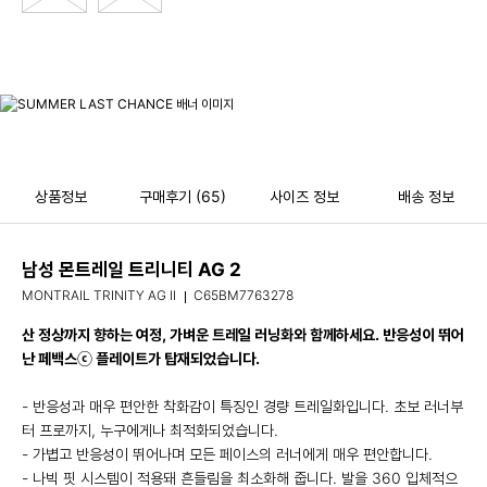
상품정보
구매후기
(65)
사이즈 정보
배송 정보
남성 몬트레일 트리니티 AG 2
MONTRAIL TRINITY AG II
C65BM7763278
산 정상까지 향하는 여정, 가벼운 트레일 러닝화와 함께하세요. 반응성이 뛰어
난 페백스ⓒ 플레이트가 탑재되었습니다.
- 반응성과 매우 편안한 착화감이 특징인 경량 트레일화입니다. 초보 러너부
터 프로까지, 누구에게나 최적화되었습니다.
- 가볍고 반응성이 뛰어나며 모든 페이스의 러너에게 매우 편안합니다.
- 나빅 핏 시스템이 적용돼 흔들림을 최소화해 줍니다. 발을 360 입체적으