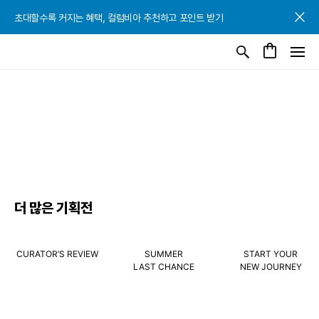
초대할수록 커지는 혜택, 컬럼비아 추천하고 포인트 받기
초대할수록 커지는 혜택, 컬럼비아 추천하고 포인트 받기
초대할수록 커지는 혜택, 컬럼비아 추천하고 포인트 받기
더 많은 기획전
CURATOR’S REVIEW
SUMMER
START YOUR
LAST CHANCE
NEW JOURNEY