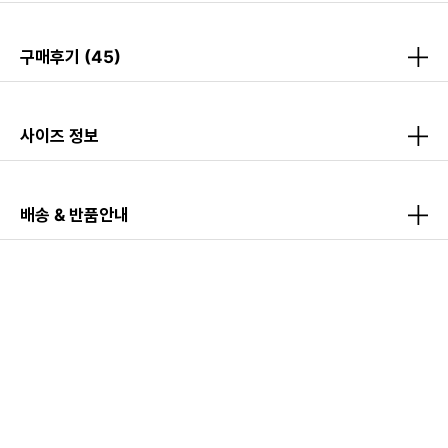
구매후기
(45)
사이즈 정보
배송 & 반품안내