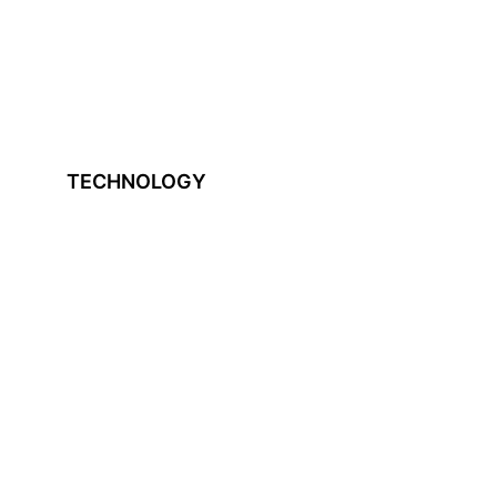
TECHNOLOGY