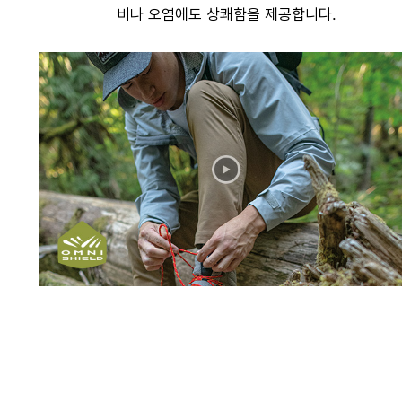
비나 오염에도 상쾌함을 제공합니다.