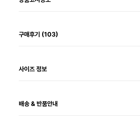
구매후기
(103)
사이즈 정보
배송 & 반품안내