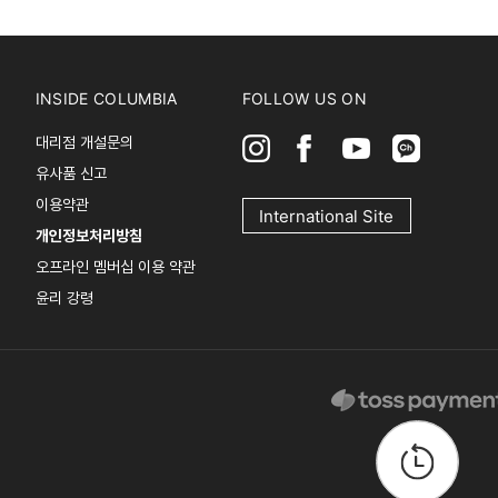
INSIDE COLUMBIA
FOLLOW US ON
대리점 개설문의
유사품 신고
이용약관
International Site
개인정보처리방침
오프라인 멤버십 이용 약관
윤리 강령