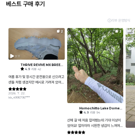
베스트 구매 후기