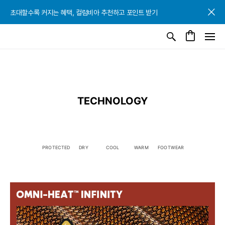
초대할수록 커지는 혜택, 컬럼비아 추천하고 포인트 받기
초대할수록 커지는 혜택, 컬럼비아 추천하고 포인트 받기
초대할수록 커지는 혜택, 컬럼비아 추천하고 포인트 받기
TECHNOLOGY
PROTECTED
DRY
COOL
WARM
FOOTWEAR