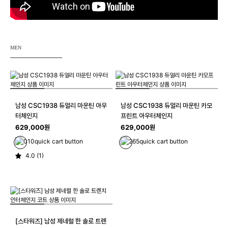
MEN
남성 CSC1938 듀얼리 마운틴 아우
남성 CSC1938 듀얼리 마운틴 카모
터체인지
프린트 아우터체인지
629,000원
629,000원
quick cart button
quick cart button
4.0 (1)
[스타워즈] 남성 제네럴 한 솔로 트렌