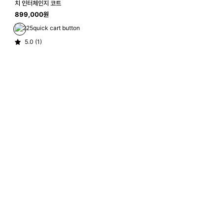
치 인터체인지 코트
899,000원
quick cart button
5.0 (1)