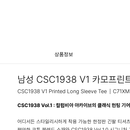
상품정보
남성 CSC1938 V1 카모프린
CSC1938 V1 Printed Long Sleeve Tee
C71XM
CSC1938 Vol.1 : 컬럼비아 아카이브의 클래식 헌팅
어디서든 스타일리시하게 착용 가능한 한정판 긴팔 티셔츠
편안한 코튼 블렌드 소재와 CSC1938 Vol.1.0 시그니