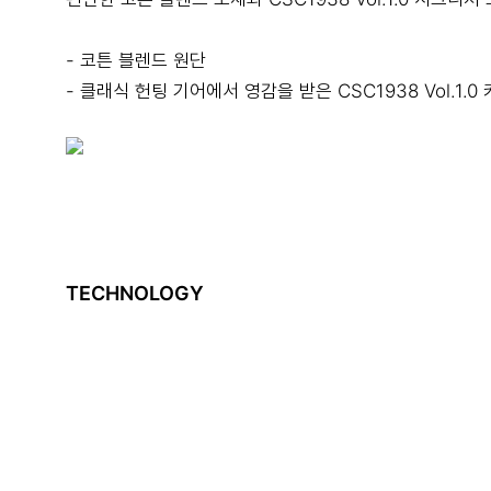
- 코튼 블렌드 원단
- 클래식 헌팅 기어에서 영감을 받은 CSC1938 Vol.1.0
TECHNOLOGY