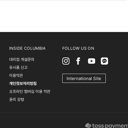
INSIDE COLUMBIA
FOLLOW US ON
대리점 개설문의
유사품 신고
이용약관
International Site
개인정보처리방침
오프라인 멤버십 이용 약관
윤리 강령