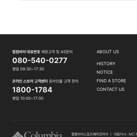
ABOUT US
컬럼비아 대표번호
매장고객 및 AS문의
080-540-0277
HISTORY
평일 09:30~17:30
NOTICE
FIND A STORE
온라인 스토어 고객센터
온라인몰 고객 문의
1800-1784
CONTACT US
평일 10:00~17:00
컬럼비아스포츠웨어코리아
l
대표이사 : MC 