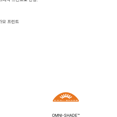
 카모 프린트
OMNI-SHADE™