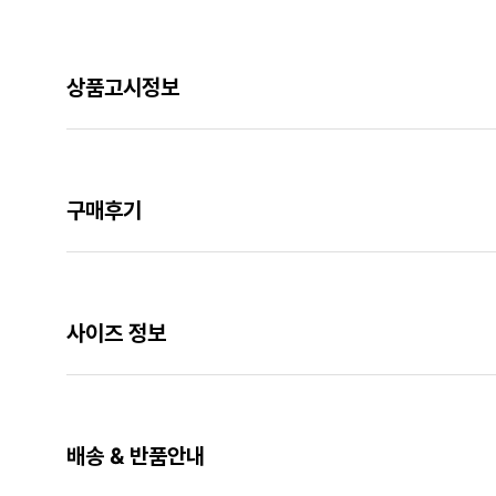
상품고시정보
구매후기
사이즈 정보
배송 & 반품안내