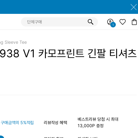
g Sleeve Tee
1938 V1 카모프린트 긴팔 티셔츠
베스트리뷰 당첨 시 최대
구매금액의 5%적립
리뷰작성 혜택
13,000P 증정