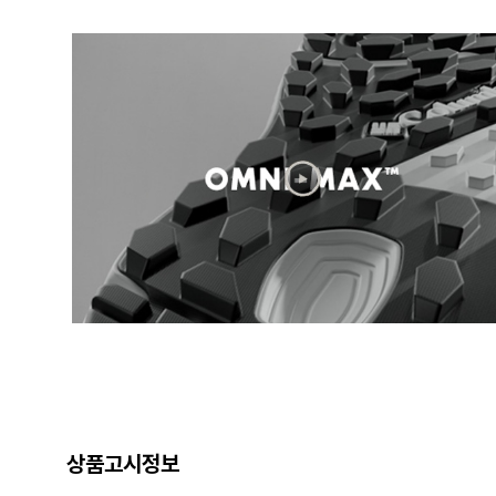
상품고시정보