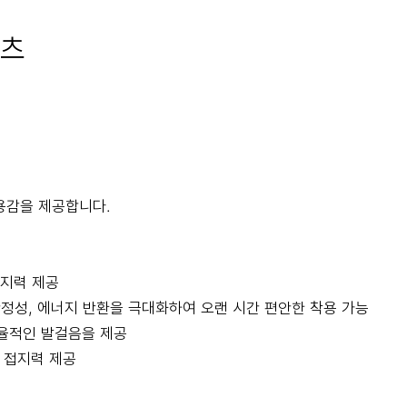
부츠
용감을 제공합니다.
지력 제공
안정성, 에너지 반환을 극대화하여 오랜 시간 편안한 착용 가능
효율적인 발걸음을 제공
 접지력 제공