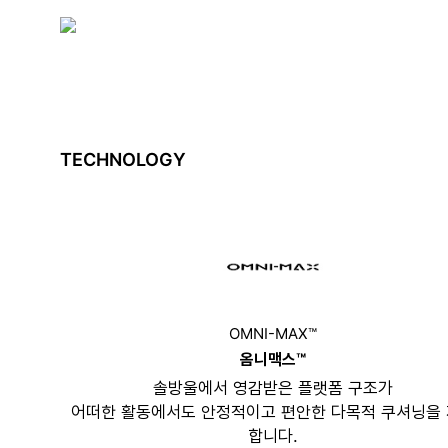
TECHNOLOGY
OMNI-MAX™
옴니맥스™
솔방울에서 영감받은 플랫폼 구조가
어떠한 활동에서도 안정적이고 편안한 다목적 쿠셔닝을
합니다.