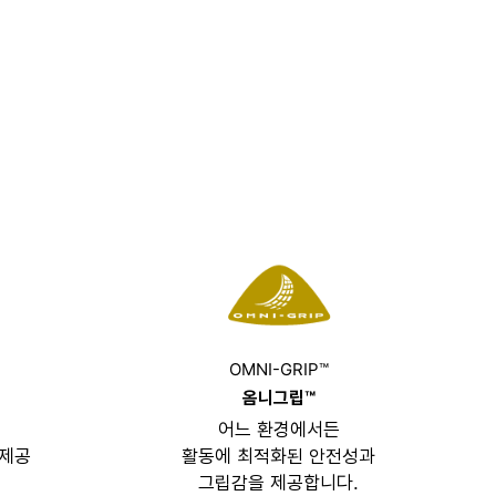
OMNI-GRIP™
옴니그립™
어느 환경에서든
 제공
활동에 최적화된 안전성과
그립감을 제공합니다.