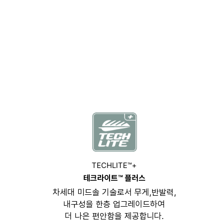
TECHLITE™+
테크라이트™ 플러스
차세대 미드솔 기술로서 무게,반발력,
내구성을 한층 업그레이드하여
더 나은 편안함을 제공합니다.