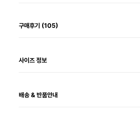
구매후기
(105)
사이즈 정보
배송 & 반품안내