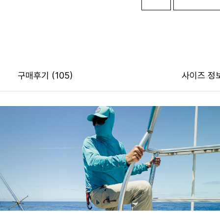
구매후기
(105)
사이즈 정