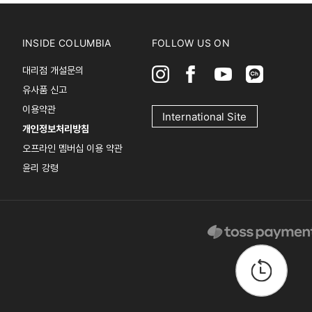
INSIDE COLUMBIA
FOLLOW US ON
대리점 개설문의
유사품 신고
이용약관
International Site
개인정보처리방침
오프라인 멤버십 이용 약관
윤리 강령