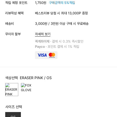
적립 예정 포인트
1,750원
구매금액의 5%적립
리뷰작성 혜택
베스트리뷰 당첨 시 최대 13,000P 증정
배송비
3,000원 / 3만원 이상 구매 시 무료배송
무이자 할부
자세히 보기
퀵계좌이체 ·
결제 시 0.3% 즉시할인
Payco ·
포인트 결제 시 1% 적립
색상선택
ERASER PINK
/ OS
사이즈 선택