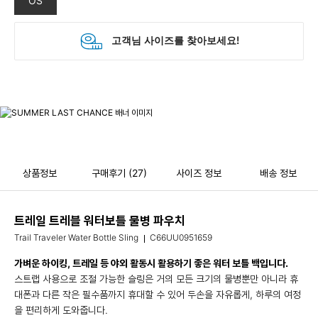
OS
상품정보
구매후기
(27)
사이즈 정보
배송 정보
트레일 트레블 워터보틀 물병 파우치
Trail Traveler Water Bottle Sling
C66UU0951659
가벼운 하이킹, 트레일 등 야외 활동시 활용하기 좋은 워터 보틀 백입니다.
스트랩 사용으로 조절 가능한 슬링은 거의 모든 크기의 물병뿐만 아니라 휴
대폰과 다른 작은 필수품까지 휴대할 수 있어 두손을 자유롭게, 하루의 여정
을 편리하게 도와줍니다.