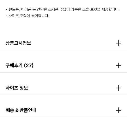
- 핸드폰, 이어폰 등 간단한 소지품 수납이 가능한 스몰 포켓을 제공합니다.
- 사이즈 조절에 용이합니다.
상품고시정보
구매후기
(27)
사이즈 정보
배송 & 반품안내