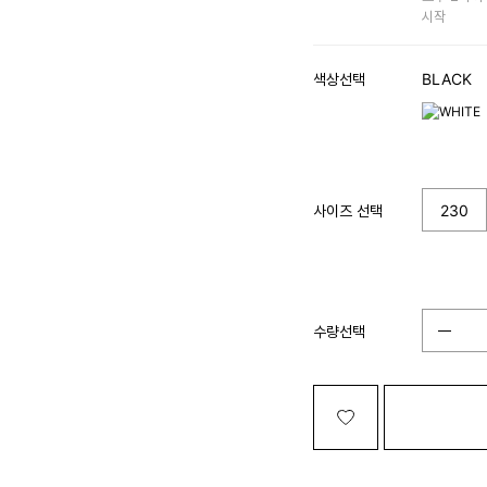
시작
색상선택
BLACK
사이즈 선택
230
수량선택