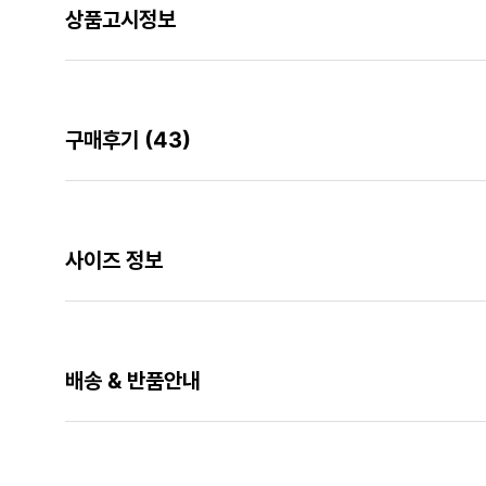
상품고시정보
구매후기
(43)
사이즈 정보
배송 & 반품안내