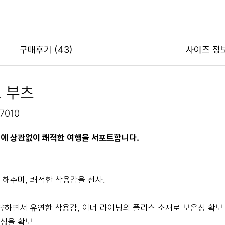
구매후기
(43)
사이즈 정
 부츠
7010
면에 상관없이 쾌적한 여행을 서포트합니다.
 해주며, 쾌적한 착용감을 선사.
경량하면서 유연한 착용감, 이너 라이닝의 플리스 소재로 보온성 확보
정성을 확보