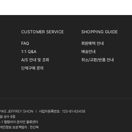
CUSTOMER SERVICE
SHOPPING GUIDE
FAQ
회원혜택 안내
1:1 Q&A
배송안내
A/S 안내 및 조회
취소/교환/반품 안내
단체구매 문의
PIKE JEFFREY SHON
l
사업자등록번호 : 120-81-63458
얼 성수 8층
3-1 컬럼비아 온라인 물류센터
개인정보 보호책임자 : 한선욱