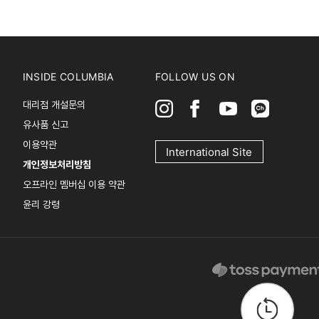
INSIDE COLUMBIA
FOLLOW US ON
대리점 개설문의
유사품 신고
이용약관
International Site
개인정보처리방침
오프라인 멤버십 이용 약관
윤리 강령