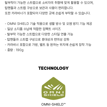
탈부착이 가능한 스트랩으로 소비자의 취향에 맞게 활용할 수 있으며,
탑핸들과 스트랩 구성으로 보관과 사용이 편리합니다.
또한 카라비너가 포함되어 다양한 곳에 손쉽게 부착할 수 있습니다.
- OMNI SHIELD 기술 적용으로 생활 방수 및 오염 방지 기능 제공
- 일상 소지품 수납에 적합한 컴팩트 사이즈
- 탈부착 가능한 스트랩으로 다양한 스타일 연출 가능
- 탑핸들과 스트랩 구성으로 휴대성과 편의성 강화
- 카라비너 포함으로 가방, 벨트 등 원하는 위치에 손쉽게 장착 가능
- 중량 : 190g
TECHNOLOGY
OMNI-SHIELD™