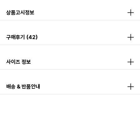
상품고시정보
구매후기
(42)
사이즈 정보
배송 & 반품안내