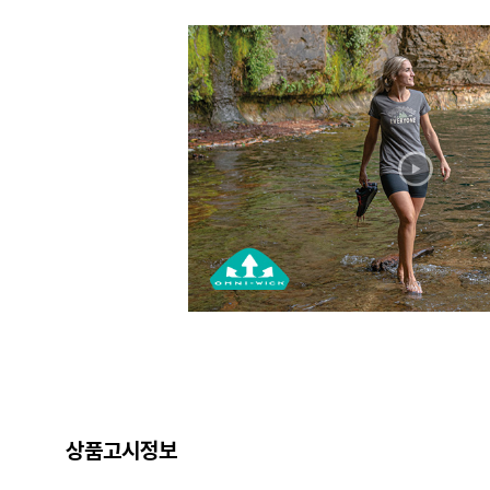
상품고시정보