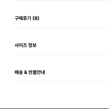
구매후기
(8)
사이즈 정보
배송 & 반품안내