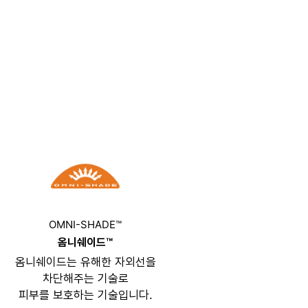
OMNI-SHADE™
옴니쉐이드™
옴니쉐이드는 유해한 자외선을
차단해주는 기술로
피부를 보호하는 기술입니다.