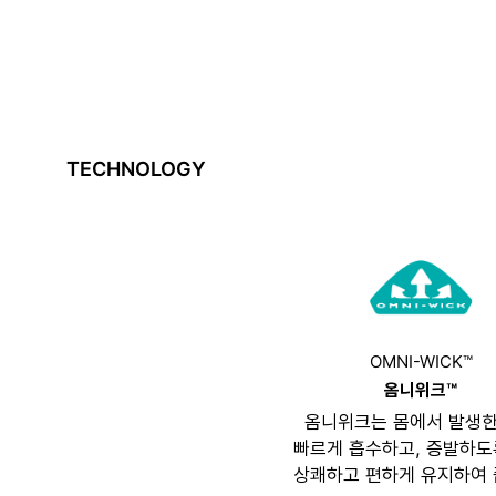
TECHNOLOGY
OMNI-WICK™
옴니위크™
옴니위크는 몸에서 발생한
빠르게 흡수하고, 증발하도
상쾌하고 편하게 유지하여 