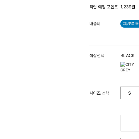
적립 예정 포인트
1,239원
배송비
무료 배
색상선택
BLACK
사이즈 선택
S