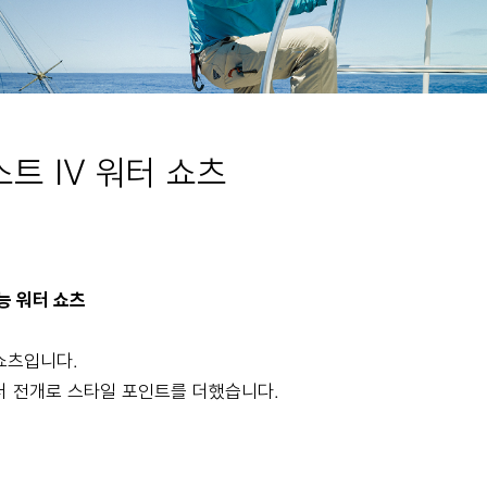
스트 IV 워터 쇼츠
능 워터 쇼츠
쇼츠입니다.
러 전개로 스타일 포인트를 더했습니다.