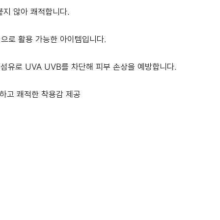
붙지 않아 쾌적합니다.
면으로 활용 가능한 아이템입니다.
수 섬유로 UVA UVB를 차단해 피부 손상을 예방합니다.
조하고 쾌적한 착용감 제공