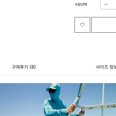
수량선택
구매후기
(8)
사이즈 정