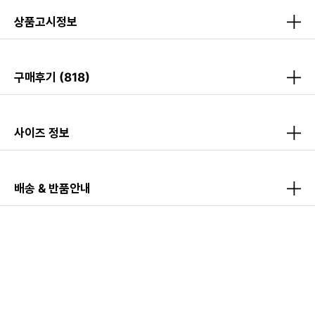
상품고시정보
구매후기
(818)
사이즈 정보
배송 & 반품안내