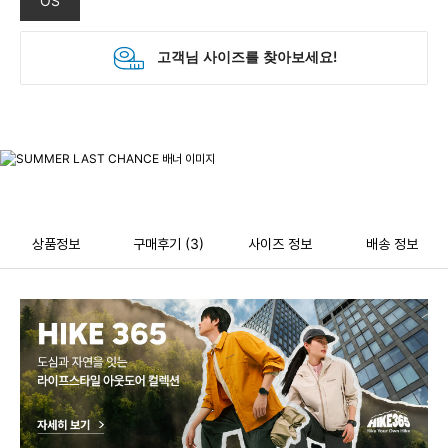
OS
상품정보
구매후기
(3)
사이즈 정보
배송 정보