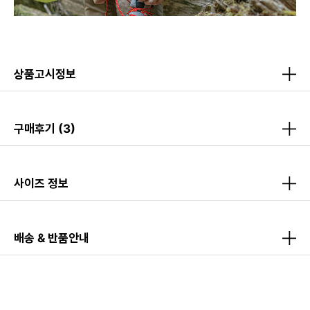
상품고시정보
구매후기
(3)
사이즈 정보
배송 & 반품안내