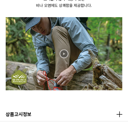
비나 오염에도 상쾌함을 제공합니다.
상품고시정보