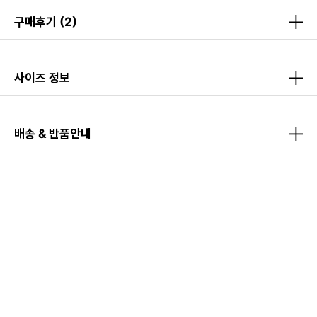
구매후기
(2)
사이즈 정보
배송 & 반품안내