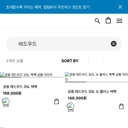
초대할수록 커지는 혜택, 컬럼비아 추천하고 포인트 받기
초대할수록 커지는 혜택, 컬럼비아 추천하고 포인트 받기
초대할수록 커지는 혜택, 컬럼비아 추천하고 포인트 받기
3
개의 상품
공용 레드우드 35L 백팩
공용 레드우드 30L 뉴 플러스 백팩
159,000원
149,000원