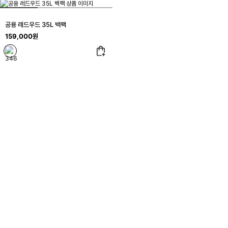
공용 레드우드 35L 백팩
159,000원