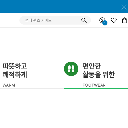
따뜻하고
편안한
쾌적하게
활동을 위한
WARM
FOOTWEAR