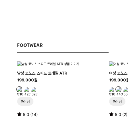
FOOTWEAR
남성 코노스 스피드 트레일 ATR
여성 코노스
199,000원
199,000
#러닝
#러닝
5.0 (14)
5.0 (2)