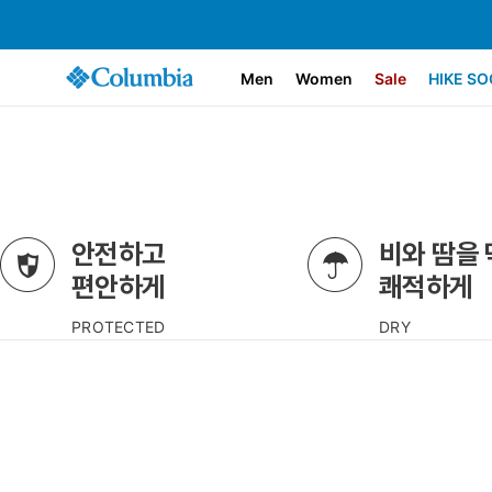
Men
Women
Sale
HIKE SO
안전하고
비와 땀을
편안하게
쾌적하게
PROTECTED
DRY