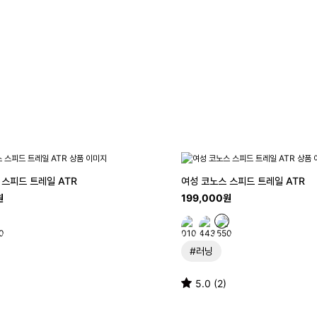
 스피드 트레일 ATR
여성 코노스 스피드 트레일 ATR
원
199,000원
#러닝
5.0 (2)