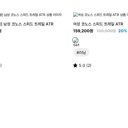
] 남성 코노스 스피드 트레일 ATR
여성 코노스 스피드 트레일 ATR
원
159,200원
199,000원
20%
#러닝
)
5.0 (2)