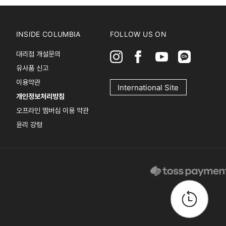
INSIDE COLUMBIA
FOLLOW US ON
대리점 개설문의
유사품 신고
이용약관
International Site
개인정보처리방침
오프라인 멤버십 이용 약관
윤리 강령