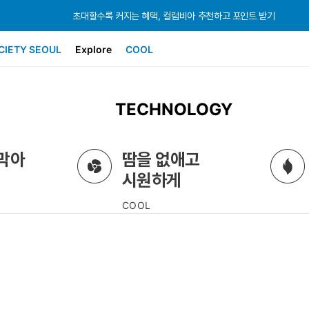
초대할수록 커지는 혜택, 컬럼비아 추천하고 포인트 받기
초대할수록 커지는 혜택, 컬럼비아 추천하고 포인트 받기
초대할수록 커지는 혜택, 컬럼비아 추천하고 포인트 받기
CIETY SEOUL
Explore
COOL
TECHNOLOGY
 막아
땀을 없애고
시원하게
COOL