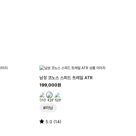
남성 코노스 스피드 트레일 ATR
199,000원
#러닝
5.0 (14)