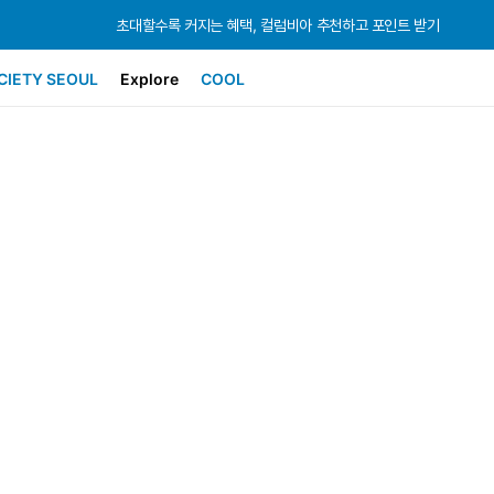
초대할수록 커지는 혜택, 컬럼비아 추천하고 포인트 받기
초대할수록 커지는 혜택, 컬럼비아 추천하고 포인트 받기
초대할수록 커지는 혜택, 컬럼비아 추천하고 포인트 받기
CIETY SEOUL
Explore
COOL