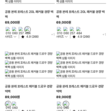
공용 본레 포레스트 20L 패커블 경량 백
공용 본레 포레스트 20L 패커블 경량 백
팩
팩
69,000원
69,000원
+1
+1
사이즈
4.9 (266)
사이즈
4.9 (266)
공용 본레 포레스트 패커블 드로우 경량
공용 본레 포레스트 패커블 드로우 경량
백팩
백팩
89,000원
89,000원