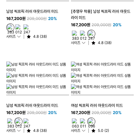
남성 픽프릭 러쉬 아웃드라이 미드
[추영우 착용] 남성 픽프릭 러쉬 아웃드
라이 미드
167,200원
209,000원
20%
167,200원
209,000원
20%
사이즈
4.8 (38)
사이즈
4.8 (38)
남성 픽프릭 러쉬 아웃드라이 미드
여성 픽프릭 러쉬 아웃드라이 미드
167,200원
209,000원
20%
167,200원
209,000원
20%
사이즈
4.8 (38)
사이즈
5.0 (2)