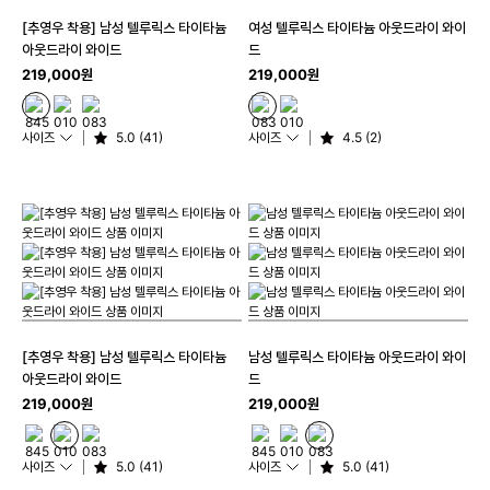
[추영우 착용] 남성 텔루릭스 타이타늄
여성 텔루릭스 타이타늄 아웃드라이 와이
아웃드라이 와이드
드
219,000원
219,000원
사이즈
5.0 (41)
사이즈
4.5 (2)
[추영우 착용] 남성 텔루릭스 타이타늄
남성 텔루릭스 타이타늄 아웃드라이 와이
아웃드라이 와이드
드
219,000원
219,000원
사이즈
5.0 (41)
사이즈
5.0 (41)