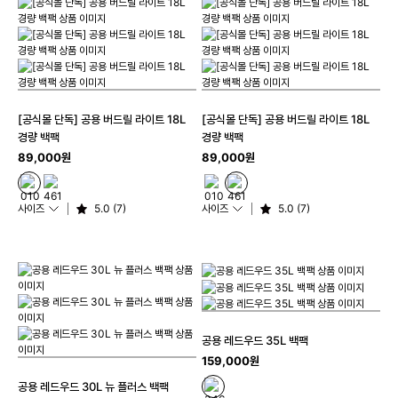
[공식몰 단독] 공용 버드릴 라이트 18L
[공식몰 단독] 공용 버드릴 라이트 18L
경량 백팩
경량 백팩
89,000원
89,000원
사이즈
5.0 (7)
사이즈
5.0 (7)
공용 레드우드 35L 백팩
159,000원
공용 레드우드 30L 뉴 플러스 백팩