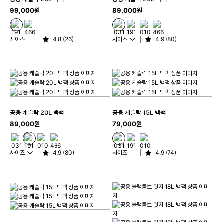
99,000원
89,000원
사이즈
4.8 (26)
사이즈
4.9 (80)
공용 케슬락 20L 백팩
공용 케슬락 15L 백팩
89,000원
79,000원
사이즈
4.9 (80)
사이즈
4.9 (74)