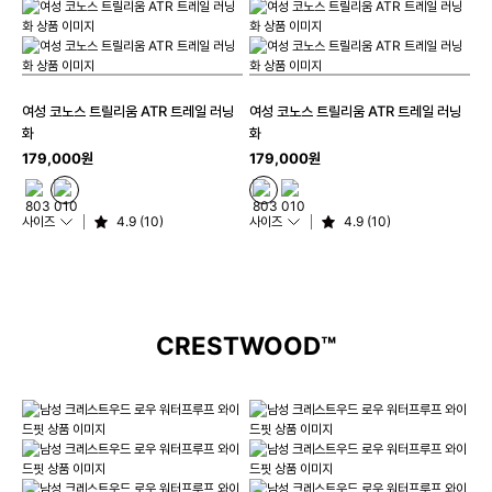
여성 코노스 트릴리움 ATR 트레일 러닝
여성 코노스 트릴리움 ATR 트레일 러닝
화
화
179,000원
179,000원
사이즈
4.9 (10)
사이즈
4.9 (10)
CRESTWOOD™