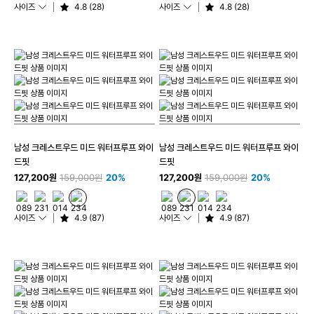
사이즈
4.8 (28)
사이즈
4.8 (28)
남성 크레스트우드 미드 워터프루프 와이
남성 크레스트우드 미드 워터프루프 와이
드핏
드핏
127,200원
159,000원
20%
127,200원
159,000원
20%
사이즈
4.9 (87)
사이즈
4.9 (87)