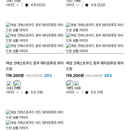
사이즈
4.8 (222)
사이즈
4.8 (222)
여성 크레스트우드 로우 워터프루프 와이
여성 크레스트우드 로우 워터프루프 와이
드핏
드핏
119,200원
149,000원
20%
119,200원
149,000원
20%
사이즈
5.0 (16)
사이즈
5.0 (16)