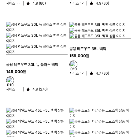
사이즈
4.9 (80)
사이즈
4.9 (80)
공용 레드우드 35L 백팩
159,000원
공용 레드우드 30L 뉴 플러스 백팩
149,000원
사이즈
4.7 (80)
사이즈
4.9 (276)