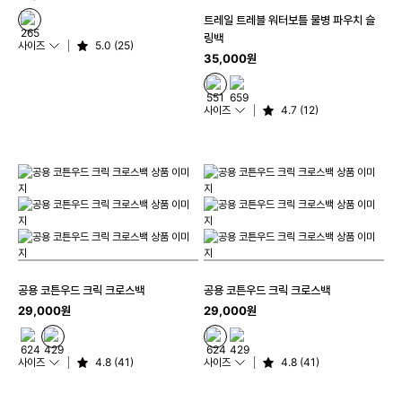
트레일 트레블 워터보틀 물병 파우치 슬
링백
사이즈
5.0 (25)
35,000원
사이즈
4.7 (12)
공용 코튼우드 크릭 크로스백
공용 코튼우드 크릭 크로스백
29,000원
29,000원
사이즈
4.8 (41)
사이즈
4.8 (41)