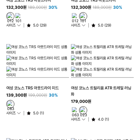
132,300원
189,000원
30%
132,300원
189,000원
30%
사이즈
5.0 (29)
사이즈
5.0 (29)
여성 코노스 TRS 아웃드라이 미드
여성 코노스 트릴리움 ATR 트레일 러닝
화
139,300원
199,000원
30%
179,000원
사이즈
5.0 (1)
사이즈
4.0 (1)