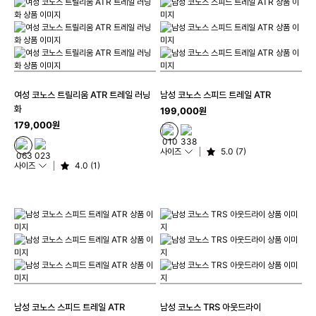
여성 코노스 트릴리움 ATR 트레일 러닝
남성 코노스 스피드 트레일 ATR
화
199,000원
179,000원
사이즈
5.0 (7)
사이즈
4.0 (1)
남성 코노스 스피드 트레일 ATR
남성 코노스 TRS 아웃드라이