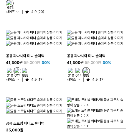
사이즈
4.9 (20)
공용 파나시아 미니 숄더백
공용 파나시아 미니 숄더백
41,300원
59,000원
30%
41,300원
59,000원
30%
사이즈
4.9 (17)
사이즈
4.9 (17)
공용 스트림 패디드 숄더백
35,000원