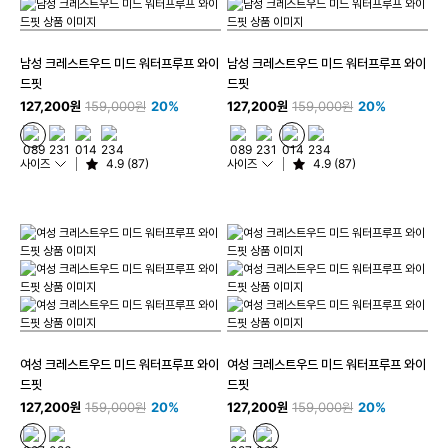
남성 크레스트우드 미드 워터프루프 와이
남성 크레스트우드 미드 워터프루프 와이
드핏
드핏
127,200원
159,000원
20%
127,200원
159,000원
20%
사이즈
4.9 (87)
사이즈
4.9 (87)
여성 크레스트우드 미드 워터프루프 와이
여성 크레스트우드 미드 워터프루프 와이
드핏
드핏
127,200원
159,000원
20%
127,200원
159,000원
20%