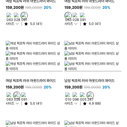
여성 픽프릭 러쉬 아웃드라이 와이드
여성 픽프릭 러쉬 아웃드라이 와이드
159,200원
199,000원
20%
159,200원
199,000원
20%
사이즈
5.0 (41)
사이즈
5.0 (41)
여성 픽프릭 러쉬 아웃드라이 와이드
남성 픽프릭 러쉬 아웃드라이 와이드
159,200원
199,000원
20%
159,200원
199,000원
20%
사이즈
5.0 (41)
사이즈
4.9 (66)