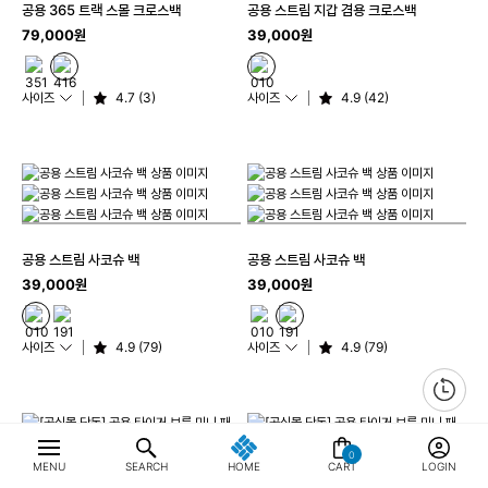
공용 365 트랙 스몰 크로스백
공용 스트림 지갑 겸용 크로스백
79,000원
39,000원
사이즈
4.7 (3)
사이즈
4.9 (42)
공용 스트림 사코슈 백
공용 스트림 사코슈 백
39,000원
39,000원
사이즈
4.9 (79)
사이즈
4.9 (79)
0
MENU
SEARCH
HOME
CART
LOGIN