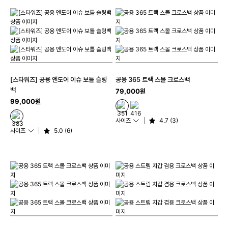
[스타워즈] 공용 엔도어 이슈 보틀 슬링
공용 365 트랙 스몰 크로스백
백
79,000원
99,000원
사이즈
4.7 (3)
사이즈
5.0 (6)