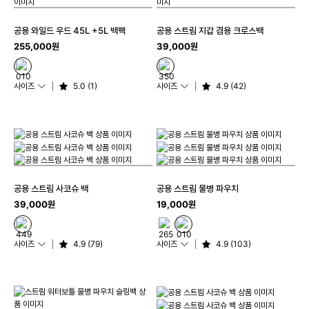
공용 와일드 우드 45L +5L 백팩
공용 스트림 지갑 겸용 크로스백
255,000원
39,000원
사이즈
5.0 (1)
사이즈
4.9 (42)
공용 스트림 사코슈 백
공용 스트림 물병 파우치
39,000원
19,000원
사이즈
4.9 (79)
사이즈
4.9 (103)