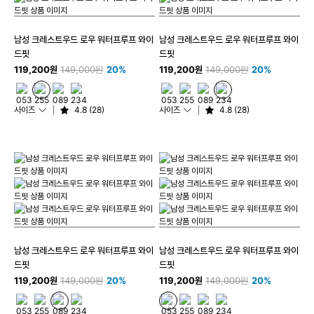
남성 크레스트우드 로우 워터프루프 와이
남성 크레스트우드 로우 워터프루프 와이
드핏
드핏
119,200원
149,000원
20%
119,200원
149,000원
20%
사이즈
4.8 (28)
사이즈
4.8 (28)
남성 크레스트우드 로우 워터프루프 와이
남성 크레스트우드 로우 워터프루프 와이
드핏
드핏
119,200원
149,000원
20%
119,200원
149,000원
20%