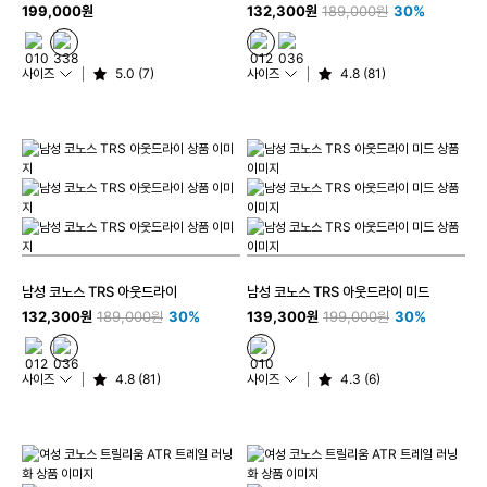
199,000원
132,300원
189,000원
30%
사이즈
5.0 (7)
사이즈
4.8 (81)
남성 코노스 TRS 아웃드라이
남성 코노스 TRS 아웃드라이 미드
132,300원
189,000원
30%
139,300원
199,000원
30%
사이즈
4.8 (81)
사이즈
4.3 (6)