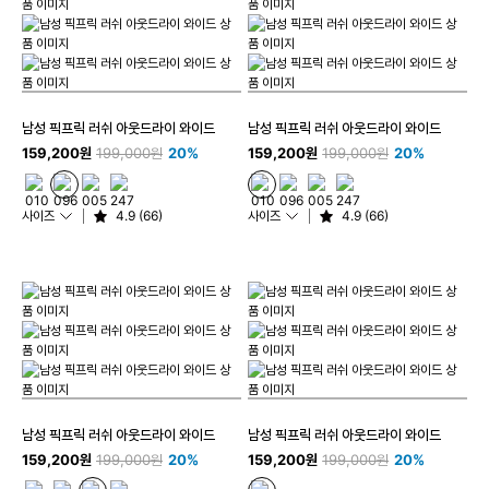
남성 픽프릭 러쉬 아웃드라이 와이드
남성 픽프릭 러쉬 아웃드라이 와이드
159,200원
199,000원
20%
159,200원
199,000원
20%
사이즈
4.9 (66)
사이즈
4.9 (66)
남성 픽프릭 러쉬 아웃드라이 와이드
남성 픽프릭 러쉬 아웃드라이 와이드
159,200원
199,000원
20%
159,200원
199,000원
20%