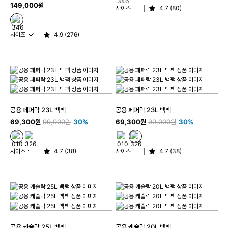
149,000원
사이즈
4.7 (80)
사이즈
4.9 (276)
공용 페퍼락 23L 백팩
공용 페퍼락 23L 백팩
69,300원
99,000원
30%
69,300원
99,000원
30%
사이즈
4.7 (38)
사이즈
4.7 (38)
공용 케슬락 25L 백팩
공용 케슬락 20L 백팩