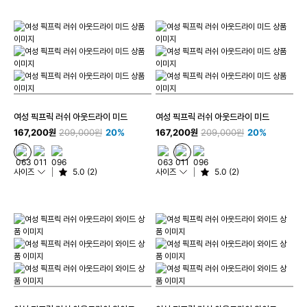
여성 픽프릭 러쉬 아웃드라이 미드
여성 픽프릭 러쉬 아웃드라이 미드
167,200원
209,000원
20%
167,200원
209,000원
20%
사이즈
5.0 (2)
사이즈
5.0 (2)