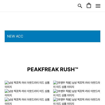
PEAKFREAK RUSH™