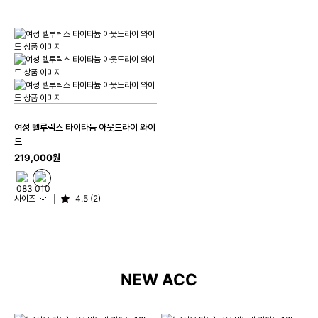
여성 텔루릭스 타이타늄 아웃드라이 와이
드
219,000원
사이즈
4.5 (2)
NEW ACC