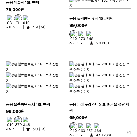
공용 케슬락 15L 백팩
79,000원
공용 블랙콤브 릿지 18L 백팩
99,000원
사이즈
4.9 (74)
사이즈
5.0 (13)
공용 블랙콤브 릿지 18L 백팩
공용 본레 포레스트 20L 패커블 경량 백
팩
99,000원
69,000원
사이즈
5.0 (13)
+1
사이즈
4.9 (266)