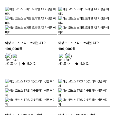
여성 코노스 스피드 트레일 ATR
여성 코노스 스피드 트레일 ATR
199,000원
199,000원
사이즈
5.0 (2)
사이즈
5.0 (2)
여성 코노스 TRS 아웃드라이
여성 코노스 TRS 아웃드라이