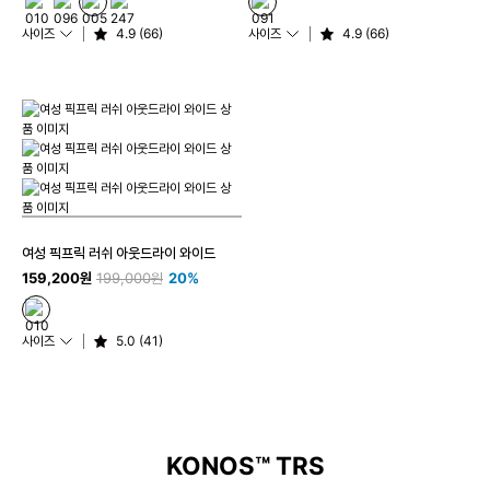
사이즈
4.9 (66)
사이즈
4.9 (66)
여성 픽프릭 러쉬 아웃드라이 와이드
159,200원
199,000원
20%
사이즈
5.0 (41)
KONOS™ TRS