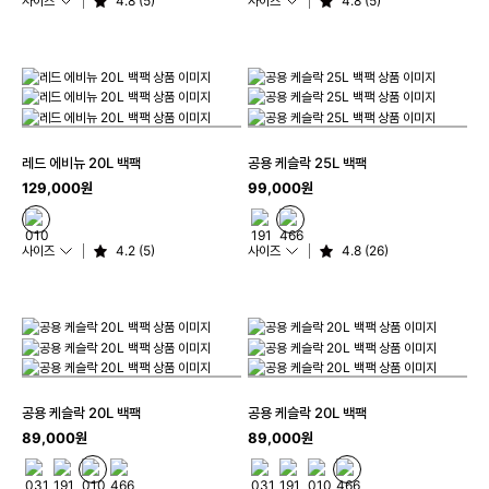
사이즈
4.8 (5)
사이즈
4.8 (5)
레드 에비뉴 20L 백팩
공용 케슬락 25L 백팩
129,000원
99,000원
사이즈
4.2 (5)
사이즈
4.8 (26)
공용 케슬락 20L 백팩
공용 케슬락 20L 백팩
89,000원
89,000원