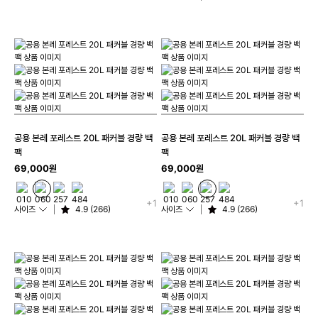
공용 본레 포레스트 20L 패커블 경량 백
공용 본레 포레스트 20L 패커블 경량 백
팩
팩
69,000원
69,000원
+1
+1
사이즈
4.9 (266)
사이즈
4.9 (266)