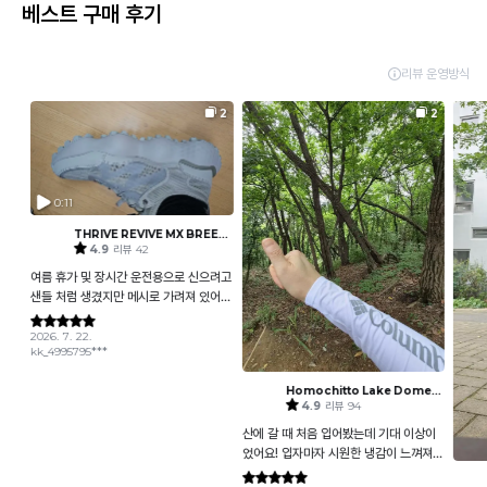
베스트 구매 후기