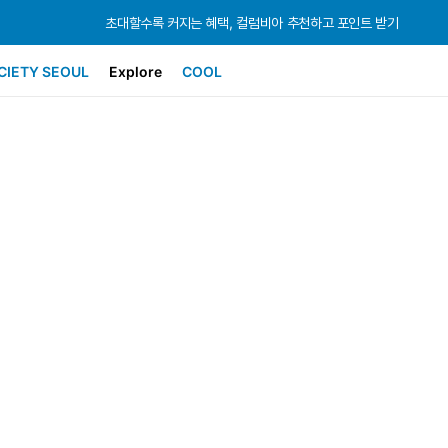
초대할수록 커지는 혜택, 컬럼비아 추천하고 포인트 받기
초대할수록 커지는 혜택, 컬럼비아 추천하고 포인트 받기
초대할수록 커지는 혜택, 컬럼비아 추천하고 포인트 받기
CIETY SEOUL
Explore
COOL