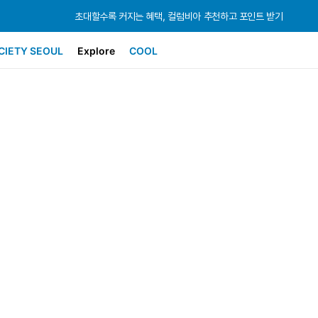
초대할수록 커지는 혜택, 컬럼비아 추천하고 포인트 받기
초대할수록 커지는 혜택, 컬럼비아 추천하고 포인트 받기
초대할수록 커지는 혜택, 컬럼비아 추천하고 포인트 받기
CIETY SEOUL
Explore
COOL