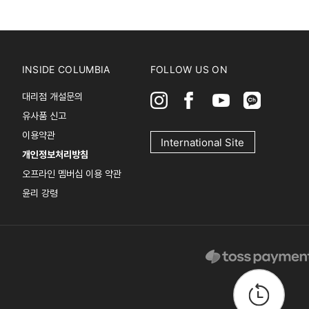
INSIDE COLUMBIA
FOLLOW US ON
대리점 개설문의
유사품 신고
이용약관
International Site
개인정보처리방침
오프라인 멤버십 이용 약관
윤리 강령