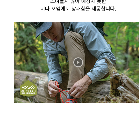
스며들지 않아 예상치 못한
비나 오염에도 상쾌함을 제공합니다.