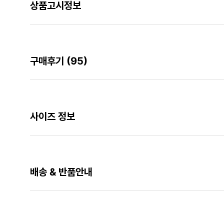
상품고시정보
구매후기
(95)
사이즈 정보
배송 & 반품안내