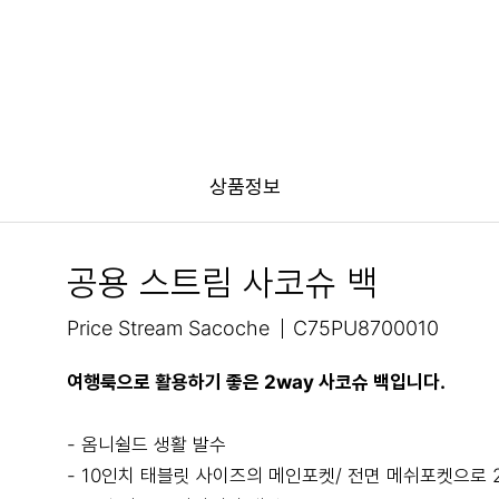
상품정보
공용 스트림 사코슈 백
Price Stream Sacoche
C75PU8700010
여행룩으로 활용하기 좋은 2way 사코슈 백입니다.
- 옴니쉴드 생활 발수
- 10인치 태블릿 사이즈의 메인포켓/ 전면 메쉬포켓으로 