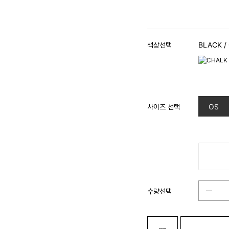
색상선택
BLACK
/
사이즈 선택
OS
수량선택