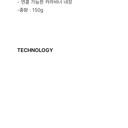
- 연결 가능한 카라비너 내장
-중량 : 150g
TECHNOLOGY