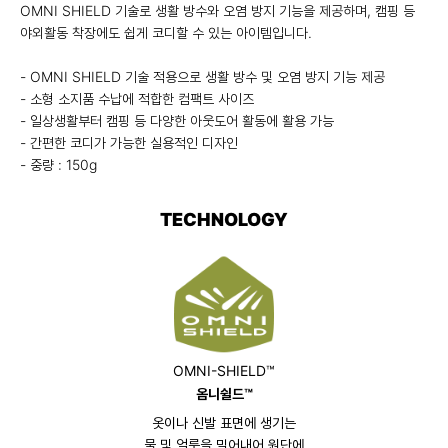
OMNI SHIELD 기술로 생활 방수와 오염 방지 기능을 제공하며, 캠핑 등
야외활동 착장에도 쉽게 코디할 수 있는 아이템입니다.
- OMNI SHIELD 기술 적용으로 생활 방수 및 오염 방지 기능 제공
- 소형 소지품 수납에 적합한 컴팩트 사이즈
- 일상생활부터 캠핑 등 다양한 아웃도어 활동에 활용 가능
- 간편한 코디가 가능한 실용적인 디자인
- 중량 : 150g
TECHNOLOGY
OMNI-SHIELD™
옴니쉴드™
옷이나 신발 표면에 생기는
물 및 얼룩을 밀어내어 원단에