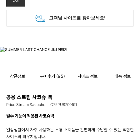
OS
상품정보
구매후기
(95)
사이즈 정보
배송 정보
공용 스트림 사코슈 백
Price Stream Sacoche
C75PU8700191
발수 기능이 적용된 사코슈백
일상생활에서 자주 사용하는 소형 소지품을 간편하게 수납할 수 있는 적합한
사이즈의 파우치입니다.