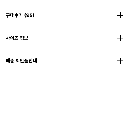
구매후기
(95)
사이즈 정보
배송 & 반품안내