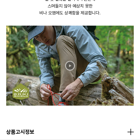
스며들지 않아 예상치 못한
비나 오염에도 상쾌함을 제공합니다.
상품고시정보