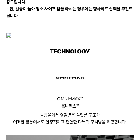
장드립니다.
- 단, 발등이 높아 평소 사이즈 업을 하시는 경우에는 정사이즈 선택을 추천드
립니다.
TECHNOLOGY
OMNI-MAX™
옴니맥스™
솔방울에서 영감받은 플랫폼 구조가
어떠한 활동에서도 안정적이고 편안한 다목적 쿠셔닝을 제공합니다.