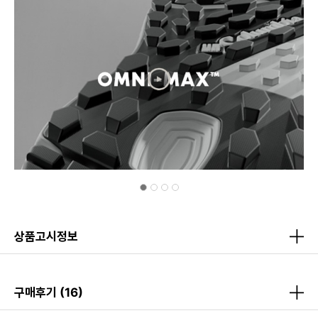
상품고시정보
구매후기
(16)