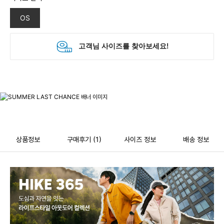
OS
상품정보
구매후기
(1)
사이즈 정보
배송 정보