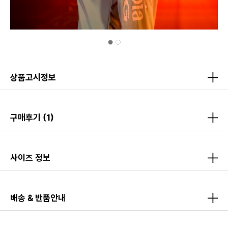
상품고시정보
구매후기
(1)
사이즈 정보
배송 & 반품안내