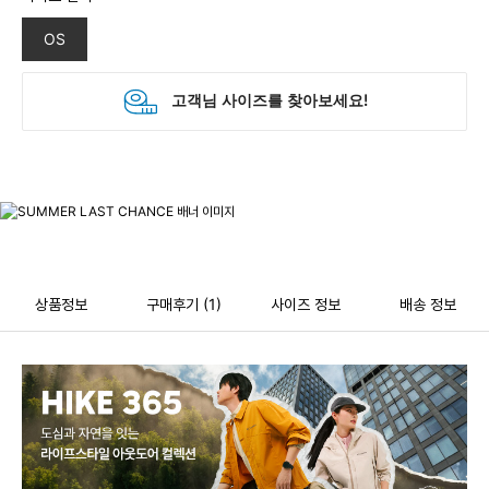
OS
상품정보
구매후기
(1)
사이즈 정보
배송 정보