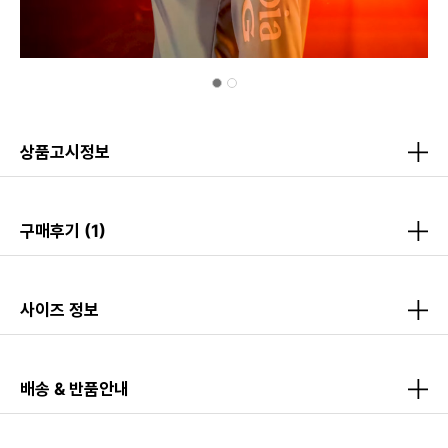
상품고시정보
구매후기
(1)
사이즈 정보
배송 & 반품안내