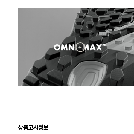
상품고시정보