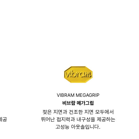
VIBRAM MEGAGRIP
비브람 메가그립
젖은 지면과 건조한 지면 모두에서
제공
뛰어난 접지력과 내구성을 제공하는
고성능 아웃솔입니다.