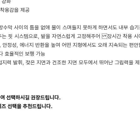
 강화
 착용감을 제공
방수막 사이의 틈을 없애 물이 스며들지 못하게 하면서도 내부 습
아주는 핏 시스템으로, 발을 자연스럽게 고정해주어 장시간 착용 시
, 안정성, 에너지 반환을 높여 어떤 지형에서도 오래 지속되는 편안
다 효율적인 보행 가능
지력 발휘, 젖은 지면과 건조한 지면 모두에서 뛰어난 그립력을 
하여 선택하시길 권장드립니다.
사이즈 선택을 추천드립니다.