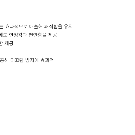
기는 효과적으로 배출해 쾌적함을 유지
에도 안정감과 편안함을 제공
함 제공
제공해 미끄럼 방지에 효과적