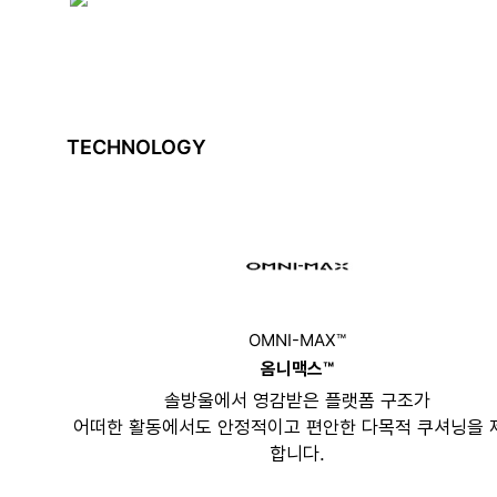
TECHNOLOGY
OMNI-MAX™
옴니맥스™
솔방울에서 영감받은 플랫폼 구조가
어떠한 활동에서도 안정적이고 편안한 다목적 쿠셔닝을 
합니다.