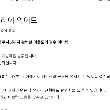
드라이 와이드
634083
성 쿠셔닝까지 완벽한 아웃도어 필수 아이템
 기술력을 발휘합니다.
산화입니다.
AX™
. 다양한 지형에서도 편안함과 균형을 유지할 수 있도록 설계
며 쿠셔닝 덕분에 장거리 산행에도 편안함을 느낄 수 있습니다.
리고 비브람 그립을 갖추고 있습니다.