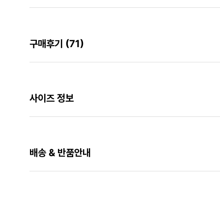
구매후기
(71)
사이즈 정보
배송 & 반품안내