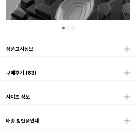
상품고시정보
구매후기
(63)
사이즈 정보
배송 & 반품안내