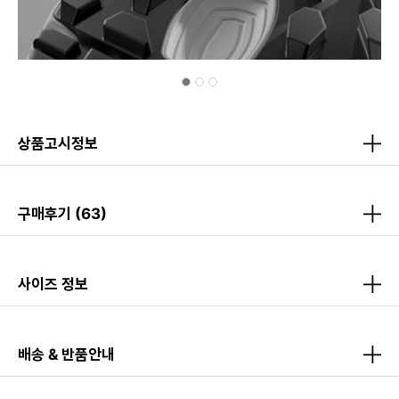
상품고시정보
구매후기
(63)
사이즈 정보
배송 & 반품안내