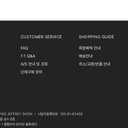
CUSTOMER SERVICE
SHOPPING GUIDE
FAQ
회원혜택 안내
1:1 Q&A
배송안내
A/S 안내 및 조회
취소/교환/반품 안내
단체구매 문의
PIKE JEFFREY SHON
l
사업자등록번호 : 120-81-63458
얼 성수 8층
3-1 컬럼비아 온라인 물류센터