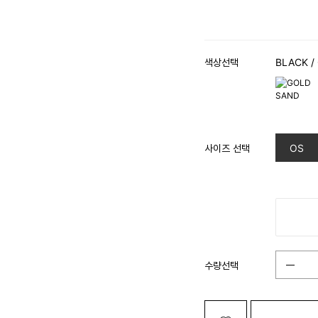
색상선택
BLACK
/
사이즈 선택
OS
수량선택