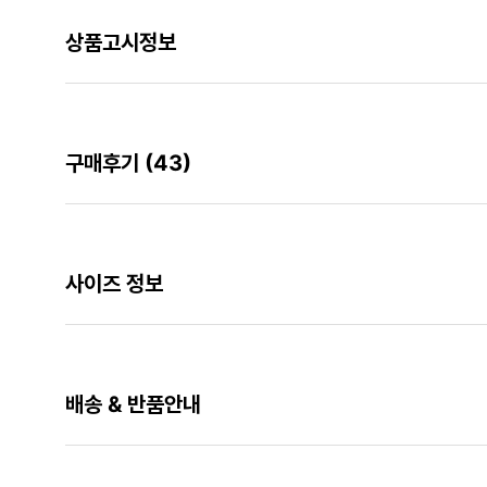
상품고시정보
구매후기
(43)
사이즈 정보
배송 & 반품안내