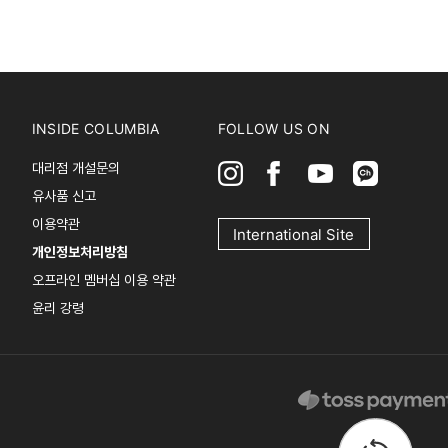
INSIDE COLUMBIA
FOLLOW US ON
대리점 개설문의
유사품 신고
이용약관
International Site
개인정보처리방침
오프라인 멤버십 이용 약관
윤리 강령